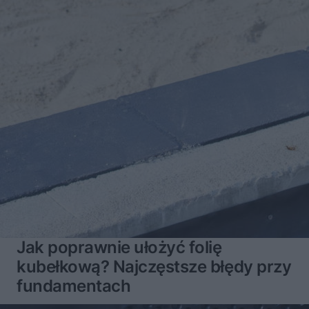
Jak poprawnie ułożyć folię
kubełkową? Najczęstsze błędy przy
fundamentach