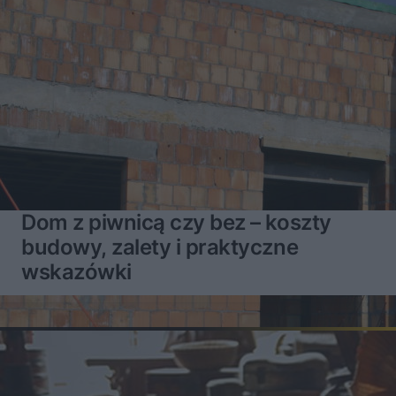
Dom z piwnicą czy bez – koszty
budowy, zalety i praktyczne
wskazówki