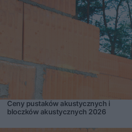
Ceny pustaków akustycznych i
bloczków akustycznych 2026