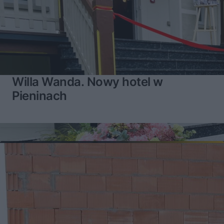
Willa Wanda. Nowy hotel w
Pieninach