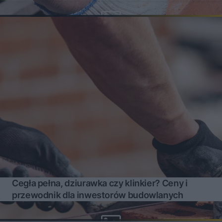
Cegła pełna, dziurawka czy klinkier? Ceny i
przewodnik dla inwestorów budowlanych