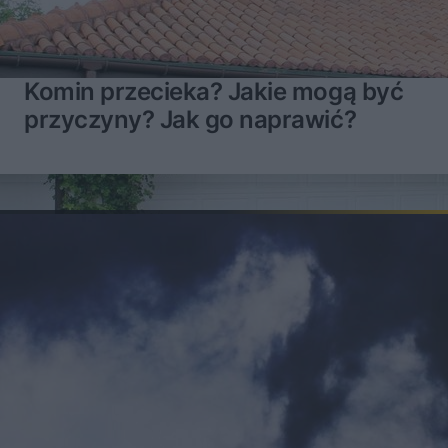
Komin przecieka? Jakie mogą być
przyczyny? Jak go naprawić?