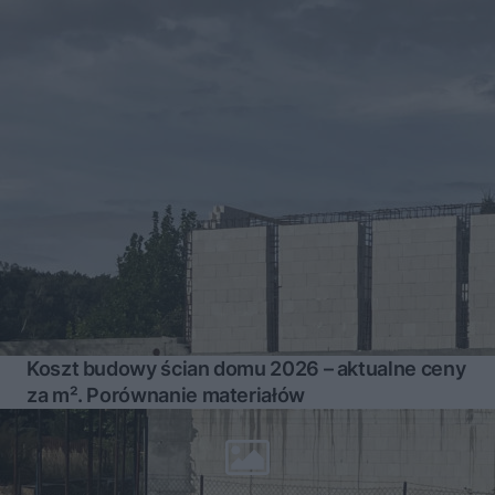
Koszt budowy ścian domu 2026 – aktualne ceny
za m². Porównanie materiałów
Więcej