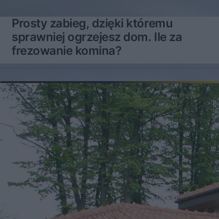
Prosty zabieg, dzięki któremu
sprawniej ogrzejesz dom. Ile za
frezowanie komina?