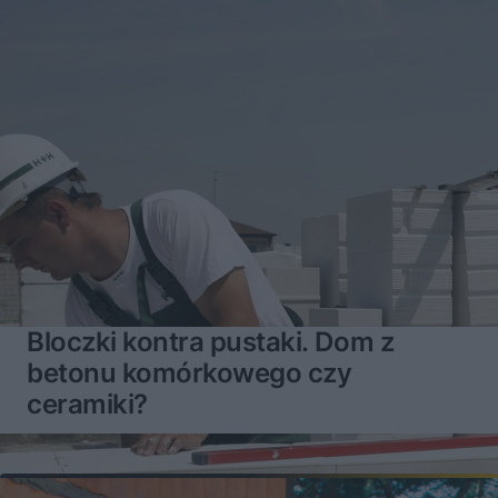
Bloczki kontra pustaki. Dom z
betonu komórkowego czy
ceramiki?