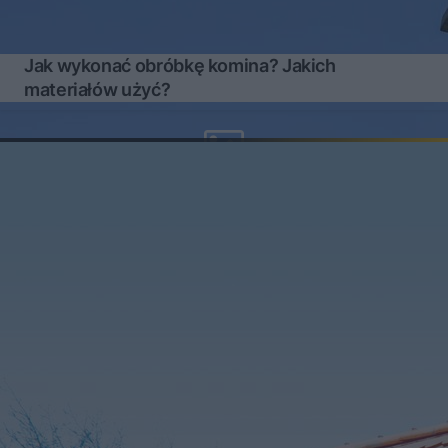
Jak wykonać obróbkę komina? Jakich
materiałów użyć?