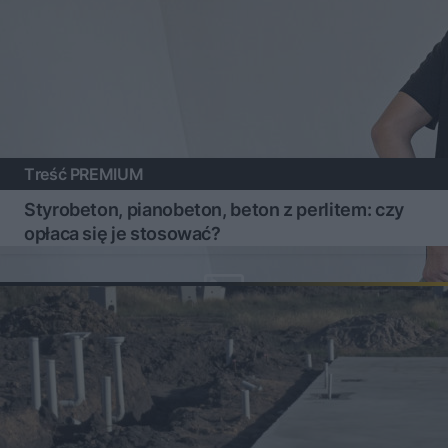
Treść PREMIUM
Styrobeton, pianobeton, beton z perlitem: czy
opłaca się je stosować?