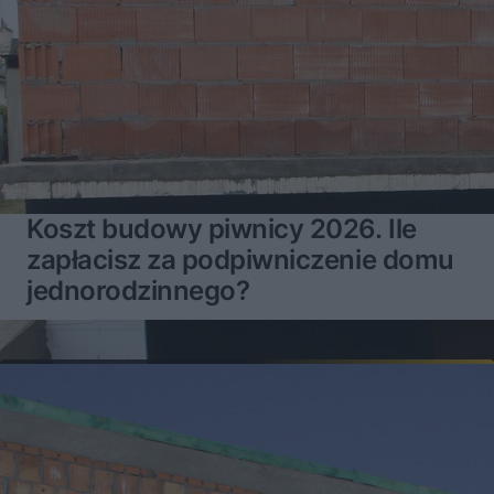
Koszt budowy piwnicy 2026. Ile
zapłacisz za podpiwniczenie domu
jednorodzinnego?