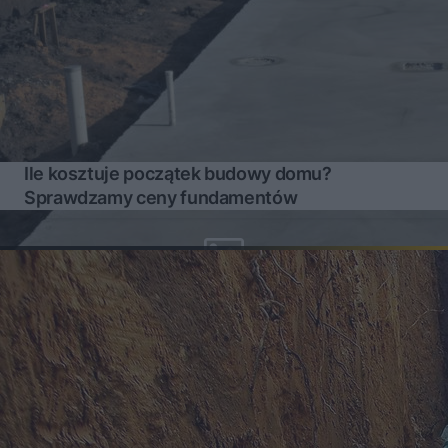
Ile kosztuje początek budowy domu?
Sprawdzamy ceny fundamentów