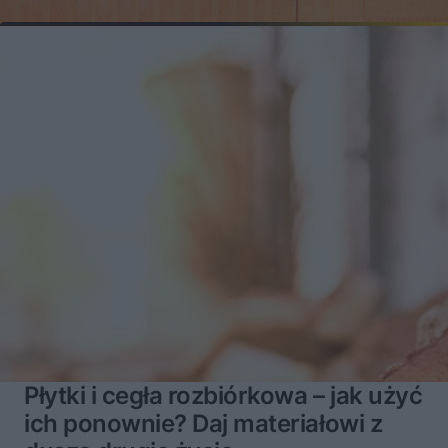
Płytki i cegła rozbiórkowa – jak użyć
ich ponownie? Daj materiałowi z