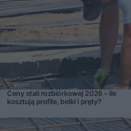
Ceny stali rozbiórkowej 2026 – ile
kosztują profile, belki i pręty?