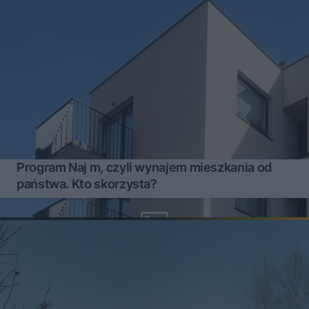
Program Naj m, czyli wynajem mieszkania od
państwa. Kto skorzysta?