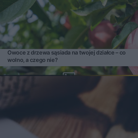
Owoce z drzewa sąsiada na twojej działce – co
wolno, a czego nie?