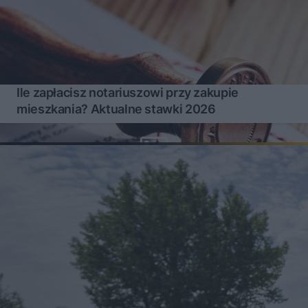
Ile zapłacisz notariuszowi przy zakupie
mieszkania? Aktualne stawki 2026