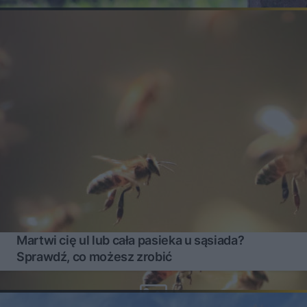
Martwi cię ul lub cała pasieka u sąsiada?
Sprawdź, co możesz zrobić