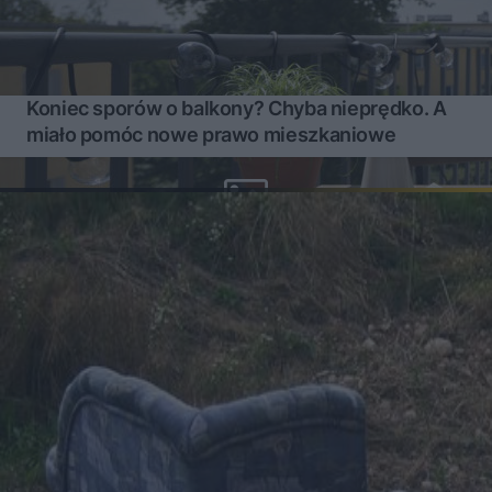
Koniec sporów o balkony? Chyba nieprędko. A
miało pomóc nowe prawo mieszkaniowe