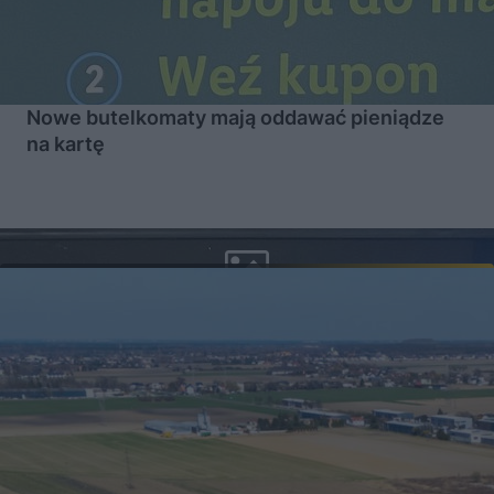
Nowe butelkomaty mają oddawać pieniądze
na kartę