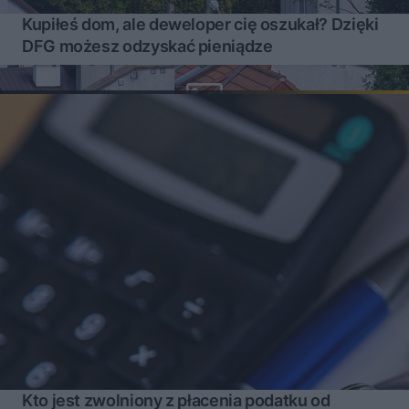
Kupiłeś dom, ale deweloper cię oszukał? Dzięki
DFG możesz odzyskać pieniądze
Kto jest zwolniony z płacenia podatku od