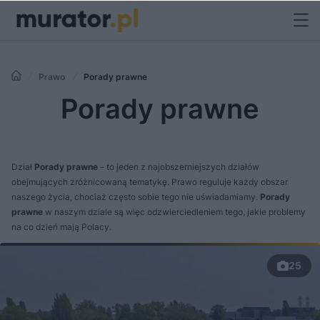
Prawo
Porady prawne
Porady prawne
Dział
Porady prawne
– to jeden z najobszerniejszych działów
obejmujących zróżnicowaną tematykę. Prawo reguluje każdy obszar
naszego życia, chociaż często sobie tego nie uświadamiamy.
Porady
prawne
w naszym dziale są więc odzwierciedleniem tego, jakie problemy
na co dzień mają Polacy.
25