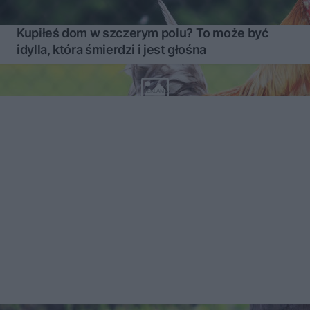
Kupiłeś dom w szczerym polu? To może być
idylla, która śmierdzi i jest głośna