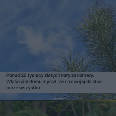
Ponad 26 tysięcy złotych kary za kamery.
Właściciel domu myślał, że na swojej działce
może wszystko