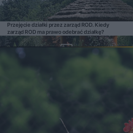
Przejęcie działki przez zarząd ROD. Kiedy
zarząd ROD ma prawo odebrać działkę?