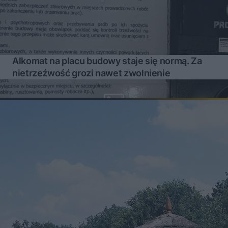
Alkomat na placu budowy staje się normą. Za
nietrzeźwość grozi nawet zwolnienie