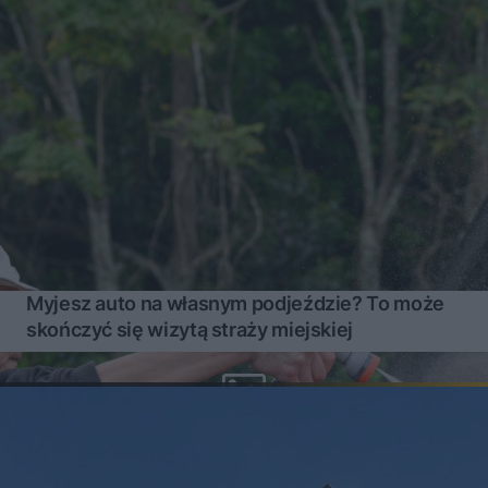
Myjesz auto na własnym podjeździe? To może
skończyć się wizytą straży miejskiej