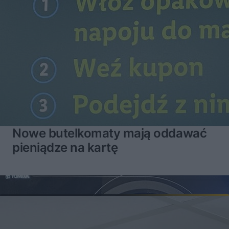
Nowe butelkomaty mają oddawać
pieniądze na kartę