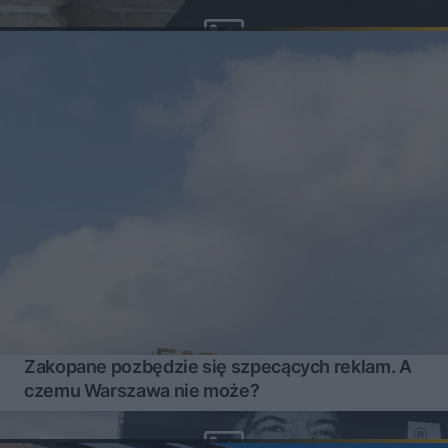
Zakopane pozbędzie się szpecących reklam. A
czemu Warszawa nie może?