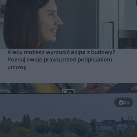
Kiedy możesz wyrzucić ekipę z budowy?
Poznaj swoje prawa przed podpisaniem
umowy
25