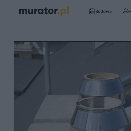
Budowa