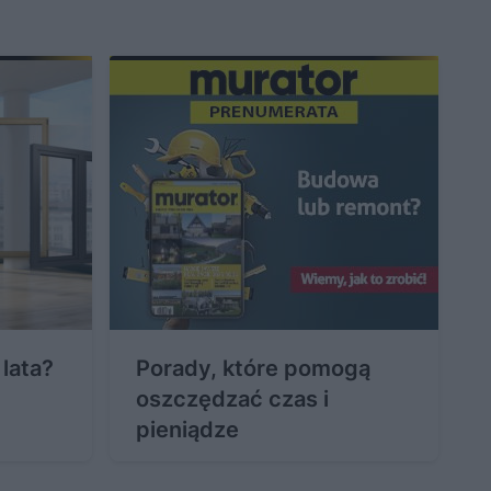
lata?
Porady, które pomogą
oszczędzać czas i
pieniądze