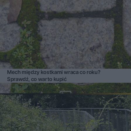
Mech między kostkami wraca co roku?
Sprawdź, co warto kupić