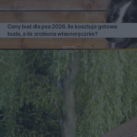
Ceny bud dla psa 2026. Ile kosztuje gotowa
buda, a ile zrobiona własnoręcznie?