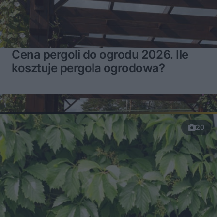
Cena pergoli do ogrodu 2026. Ile
kosztuje pergola ogrodowa?
20