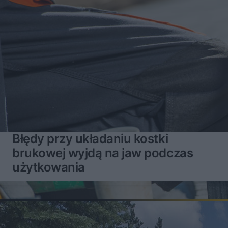
Błędy przy układaniu kostki
brukowej wyjdą na jaw podczas
użytkowania