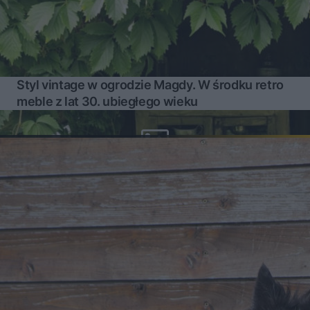
Styl vintage w ogrodzie Magdy. W środku retro
meble z lat 30. ubiegłego wieku