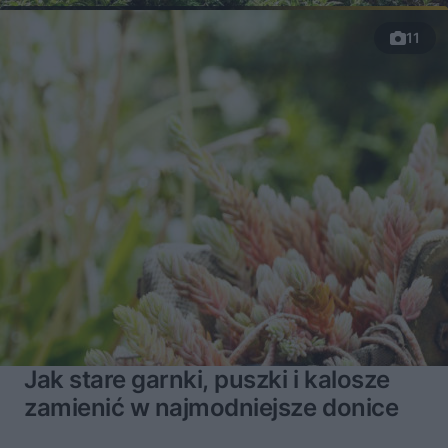
11
Jak stare garnki, puszki i kalosze
zamienić w najmodniejsze donice