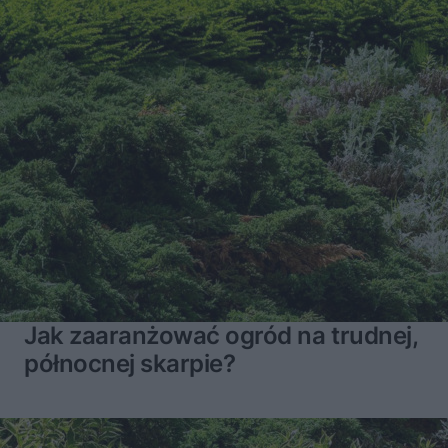
Jak zaaranżować ogród na trudnej,
północnej skarpie?