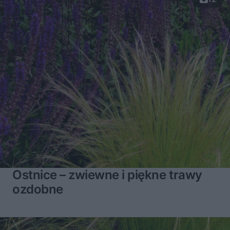
Ostnice – zwiewne i piękne trawy
ozdobne