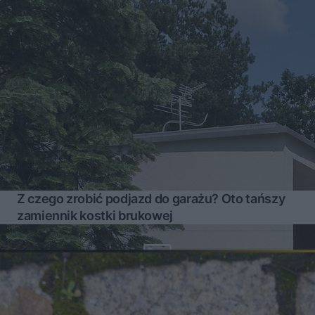
Z czego zrobić podjazd do garażu? Oto tańszy
zamiennik kostki brukowej