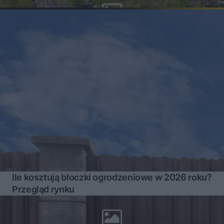
Ile kosztują bloczki ogrodzeniowe w 2026 roku?
Przegląd rynku