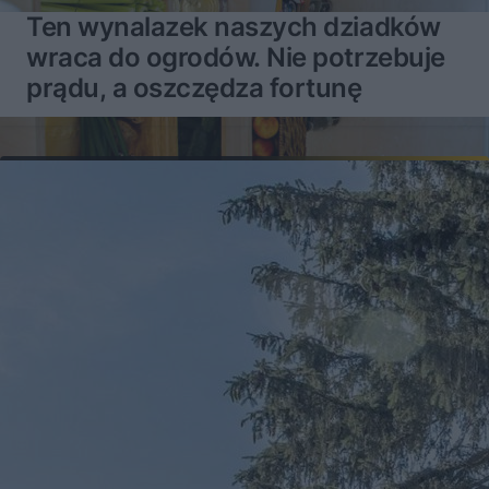
Ten wynalazek naszych dziadków
wraca do ogrodów. Nie potrzebuje
prądu, a oszczędza fortunę