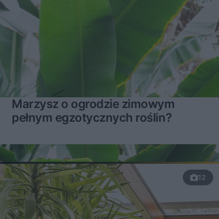
Marzysz o ogrodzie zimowym
pełnym egzotycznych roślin?
12