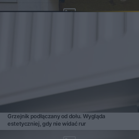
Grzejnik podłączany od dołu. Wygląda
estetyczniej, gdy nie widać rur