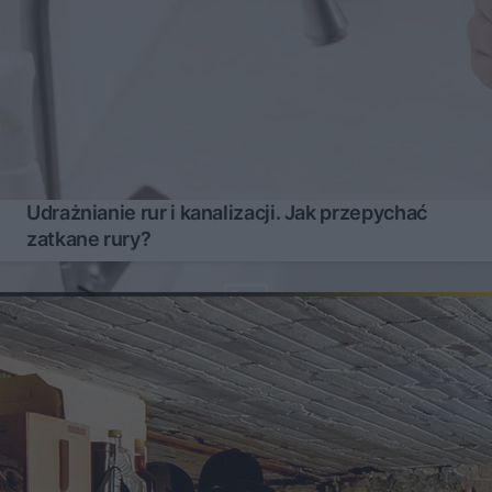
Udrażnianie rur i kanalizacji. Jak przepychać
zatkane rury?