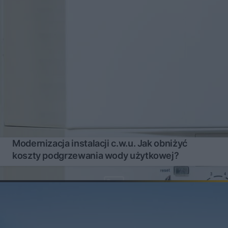
Modernizacja instalacji c.w.u. Jak obniżyć
koszty podgrzewania wody użytkowej?