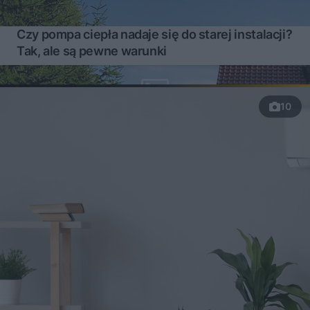
Czy pompa ciepła nadaje się do starej instalacji?
Tak, ale są pewne warunki
10