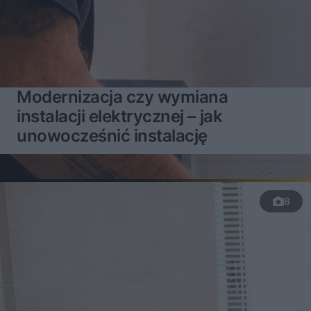
Modernizacja czy wymiana
instalacji elektrycznej – jak
unowocześnić instalację
8