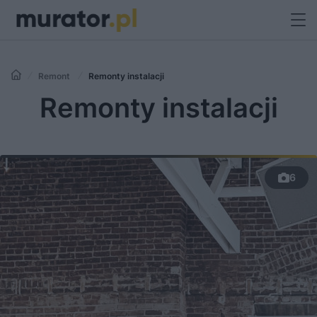
Remont
Remonty instalacji
Remonty instalacji
6