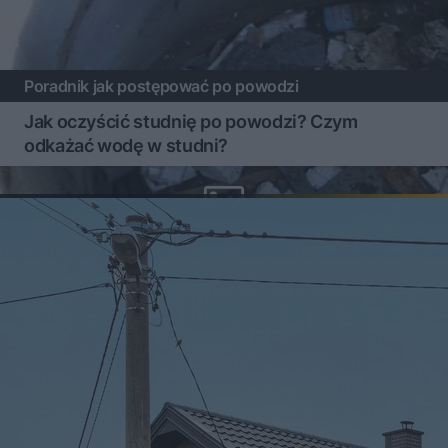
Poradnik jak postępować po powodzi
Jak oczyścić studnię po powodzi? Czym
odkażać wodę w studni?