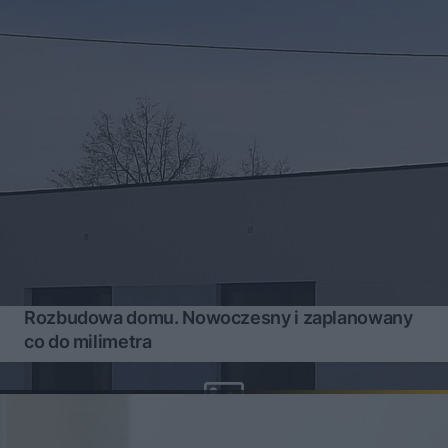
Rozbudowa domu. Nowoczesny i zaplanowany
co do milimetra