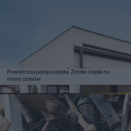
Powietrzna pompa ciepła. Źródło ciepła na
miarę czasów