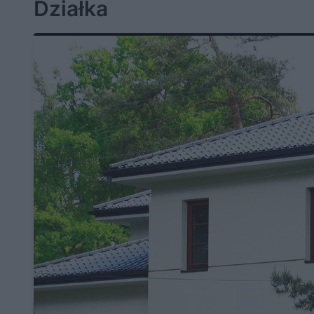
Działka