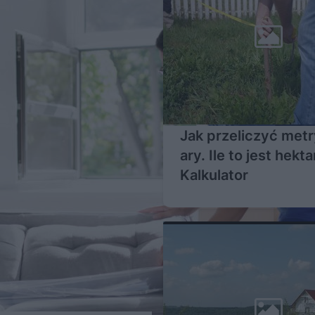
Jak przeliczyć metr
ary. Ile to jest hekta
Kalkulator