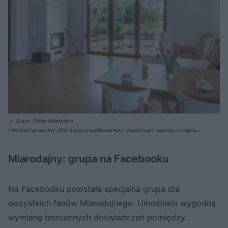
Autor: Piotr Mastalerz
Podcień tarasowy, który jest przedłużeniem przestrzeni salonu, ociepla
drewniana okładzina
Miarodajny: grupa na Facebooku
Na Facebooku powstała specjalna grupa dla
wszystkich fanów Miarodajnego. Umożliwia wygodną
wymianę bezcennych doświadczeń pomiędzy