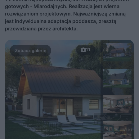
gotowych - Miarodajnych. Realizacja jest wierna
rozwiązaniom projektowym. Najważniejszą zmianą
jest indywidualna adaptacja poddasza, zresztą
przewidziana przez architekta.
11