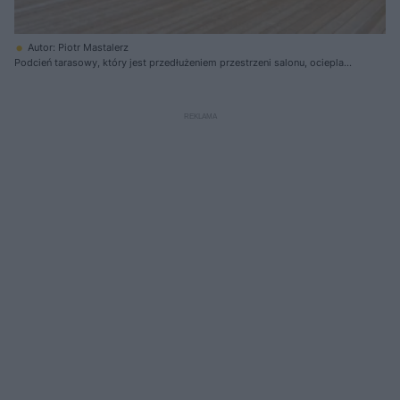
Autor: Piotr Mastalerz
Podcień tarasowy, który jest przedłużeniem przestrzeni salonu, ociepla
drewniana okładzina