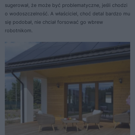
sugerował, że może być problematyczne, jeśli chodzi
o wodoszczelność. A właściciel, choć detal bardzo mu
się podobał, nie chciał forsować go wbrew
robotnikom.