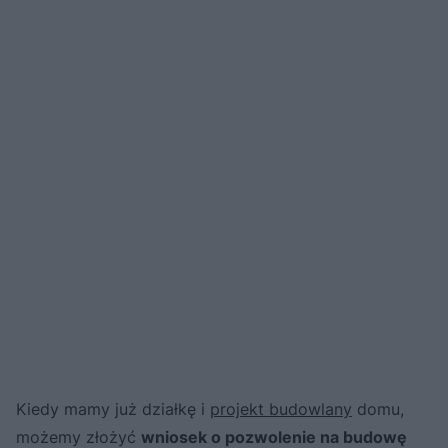
Kiedy mamy już działkę i
projekt budowlany
domu,
możemy złożyć
wniosek o pozwolenie na budowę