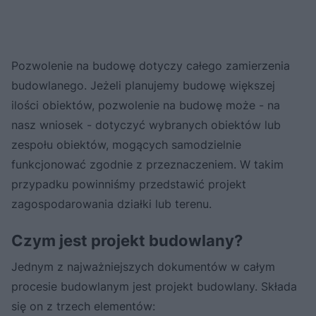
Pozwolenie na budowę dotyczy całego zamierzenia
budowlanego. Jeżeli planujemy budowę większej
ilości obiektów, pozwolenie na budowę może - na
nasz wniosek - dotyczyć wybranych obiektów lub
zespołu obiektów, mogących samodzielnie
funkcjonować zgodnie z przeznaczeniem. W takim
przypadku powinniśmy przedstawić projekt
zagospodarowania działki lub terenu.
Czym jest projekt budowlany?
Jednym z najważniejszych dokumentów w całym
procesie budowlanym jest projekt budowlany. Składa
się on z trzech elementów: