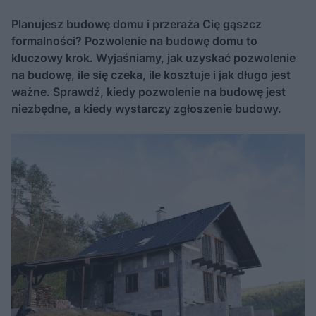
Planujesz budowę domu i przeraża Cię gąszcz
formalności? Pozwolenie na budowę domu to
kluczowy krok. Wyjaśniamy, jak uzyskać pozwolenie
na budowę, ile się czeka, ile kosztuje i jak długo jest
ważne. Sprawdź, kiedy pozwolenie na budowę jest
niezbędne, a kiedy wystarczy zgłoszenie budowy.