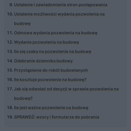
Ustalenie i zawiadomienie stron postępowania
Ustalenie możliwości wydania pozwolenia na
budowę
Odmowa wydania pozwolenia na budowę
Wydanie pozwolenia na budowę
Ile się czeka na pozwolenie na budowę
Odebranie dziennika budowy
Przystąpienie do robót budowlanych
Ile kosztuje pozwolenie na budowę?
Jak się odwołać od decyzji w sprawie pozwolenia na
budowę?
Ile jest ważne pozwolenie na budowę
SPRAWDŹ: wzory i formularze do pobrania