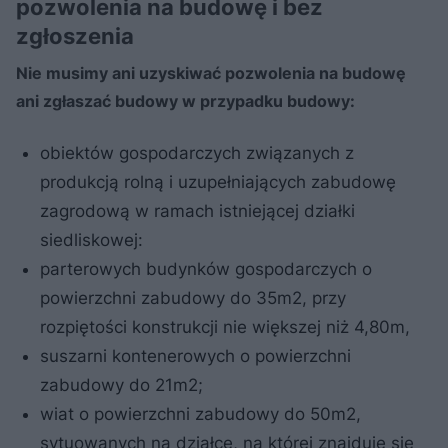
pozwolenia na budowę i bez
zgłoszenia
Nie musimy ani uzyskiwać pozwolenia na budowę
ani zgłaszać budowy w przypadku budowy:
obiektów gospodarczych związanych z
produkcją rolną i uzupełniających zabudowę
zagrodową w ramach istniejącej działki
siedliskowej:
parterowych budynków gospodarczych o
powierzchni zabudowy do 35m2, przy
rozpiętości konstrukcji nie większej niż 4,80m,
suszarni kontenerowych o powierzchni
zabudowy do 21m2;
wiat o powierzchni zabudowy do 50m2,
sytuowanych na działce, na której znajduje się