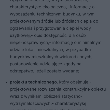
charakterystykę ekologiczną,- informację o
wyposażeniu technicznym budynku, w tym
projektowanym źródle lub źródłach ciepła do
ogrzewania i przygotowania ciepłej wody
użytkowej,- opis dostępności dla osób
niepełnosprawnych,- informację o minimalnym
udziale lokali mieszkalnych, w przypadku
budynków mieszkalnych wielorodzinnych,-
postanowienie udzielające zgody na
odstępstwo, jeżeli zostało wydane;
projektu technicznego
, który obejmuje:-
projektowane rozwiązania konstrukcyjne obiektu
wraz z wynikami obliczeń statyczno-
wytrzymałościowych,- charakterystykę