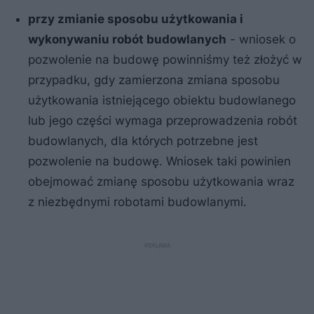
przy zmianie sposobu użytkowania i
wykonywaniu robót budowlanych
- wniosek o
pozwolenie na budowę powinniśmy też złożyć w
przypadku, gdy zamierzona zmiana sposobu
użytkowania istniejącego obiektu budowlanego
lub jego części wymaga przeprowadzenia robót
budowlanych, dla których potrzebne jest
pozwolenie na budowę. Wniosek taki powinien
obejmować zmianę sposobu użytkowania wraz
z niezbędnymi robotami budowlanymi.