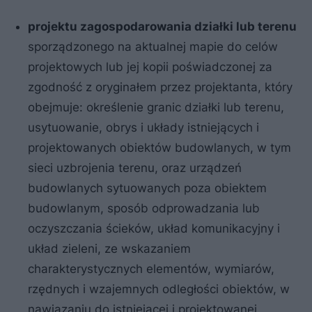
projektu zagospodarowania działki lub terenu
sporządzonego na aktualnej mapie do celów
projektowych lub jej kopii poświadczonej za
zgodność z oryginałem przez projektanta, który
obejmuje: określenie granic działki lub terenu,
usytuowanie, obrys i układy istniejących i
projektowanych obiektów budowlanych, w tym
sieci uzbrojenia terenu, oraz urządzeń
budowlanych sytuowanych poza obiektem
budowlanym, sposób odprowadzania lub
oczyszczania ścieków, układ komunikacyjny i
układ zieleni, ze wskazaniem
charakterystycznych elementów, wymiarów,
rzędnych i wzajemnych odległości obiektów, w
nawiązaniu do istniejącej i projektowanej