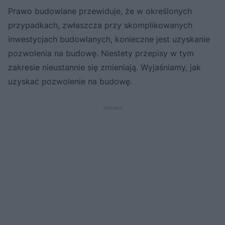
Prawo budowlane przewiduje, że w określonych
przypadkach, zwłaszcza przy skomplikowanych
inwestycjach budowlanych, konieczne jest uzyskanie
pozwolenia na budowę. Niestety przepisy w tym
zakresie nieustannie się zmieniają. Wyjaśniamy, jak
uzyskać pozwolenie na budowę.