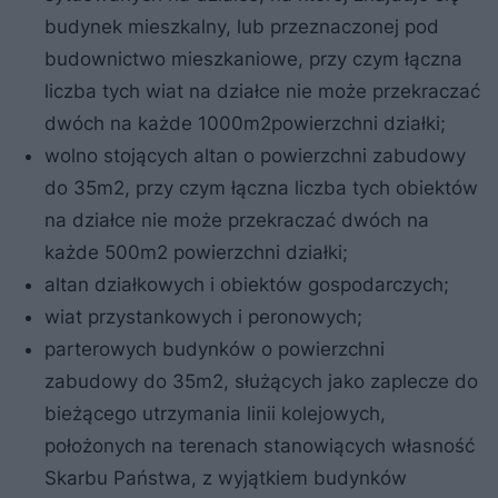
budynek mieszkalny, lub przeznaczonej pod
budownictwo mieszkaniowe, przy czym łączna
liczba tych wiat na działce nie może przekraczać
dwóch na każde 1000m2powierzchni działki;
wolno stojących altan o powierzchni zabudowy
do 35m2, przy czym łączna liczba tych obiektów
na działce nie może przekraczać dwóch na
każde 500m2 powierzchni działki;
altan działkowych i obiektów gospodarczych;
wiat przystankowych i peronowych;
parterowych budynków o powierzchni
zabudowy do 35m2, służących jako zaplecze do
bieżącego utrzymania linii kolejowych,
położonych na terenach stanowiących własność
Skarbu Państwa, z wyjątkiem budynków