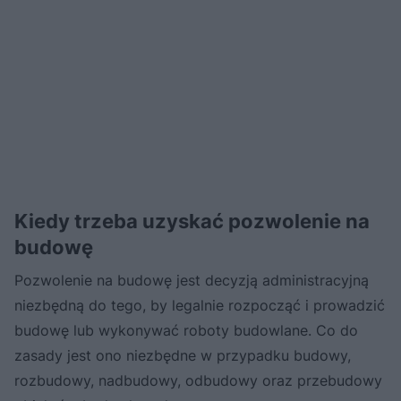
Kiedy trzeba uzyskać pozwolenie na
budowę
Pozwolenie na budowę jest decyzją administracyjną
niezbędną do tego, by legalnie rozpocząć i prowadzić
budowę lub wykonywać roboty budowlane. Co do
zasady jest ono niezbędne w przypadku budowy,
rozbudowy, nadbudowy, odbudowy oraz przebudowy