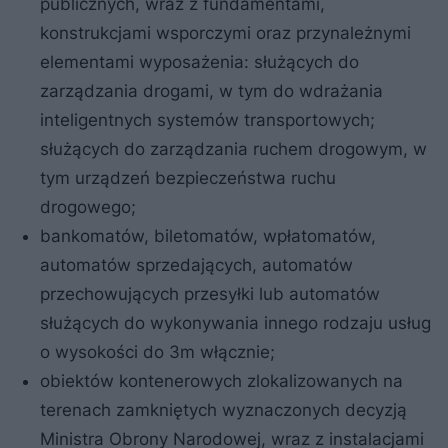
publicznych, wraz z fundamentami,
konstrukcjami wsporczymi oraz przynależnymi
elementami wyposażenia: służących do
zarządzania drogami, w tym do wdrażania
inteligentnych systemów transportowych;
służących do zarządzania ruchem drogowym, w
tym urządzeń bezpieczeństwa ruchu
drogowego;
bankomatów, biletomatów, wpłatomatów,
automatów sprzedających, automatów
przechowujących przesyłki lub automatów
służących do wykonywania innego rodzaju usług
o wysokości do 3m włącznie;
obiektów kontenerowych zlokalizowanych na
terenach zamkniętych wyznaczonych decyzją
Ministra Obrony Narodowej, wraz z instalacjami