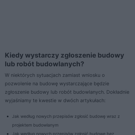
Kiedy wystarczy zgłoszenie budowy
lub robót budowlanych?
W niektórych sytuacjach zamiast wniosku o
pozwolenie na budowę wystarczające będzie
zgłoszenie budowy lub robót budowlanych. Dokładnie
wyjaśniamy te kwestie w dwóch artykułach:
Jak według nowych przepisów zgłosić budowę wraz z
projektem budowlanym
Jak według nowych przepisów zgłosić budowę bez