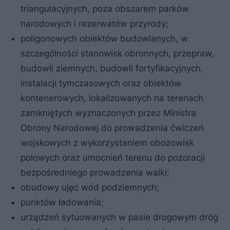
triangulacyjnych, poza obszarem parków
narodowych i rezerwatów przyrody;
poligonowych obiektów budowlanych, w
szczególności stanowisk obronnych, przepraw,
budowli ziemnych, budowli fortyfikacyjnych,
instalacji tymczasowych oraz obiektów
kontenerowych, lokalizowanych na terenach
zamkniętych wyznaczonych przez Ministra
Obrony Narodowej do prowadzenia ćwiczeń
wojskowych z wykorzystaniem obozowisk
polowych oraz umocnień terenu do pozoracji
bezpośredniego prowadzenia walki;
obudowy ujęć wód podziemnych;
punktów ładowania;
urządzeń sytuowanych w pasie drogowym dróg