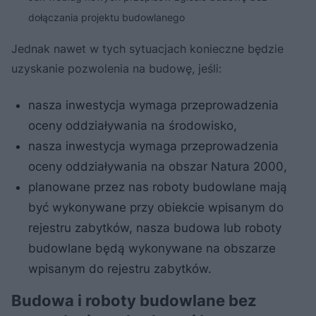
dołączania projektu budowlanego
Jednak nawet w tych sytuacjach konieczne będzie
uzyskanie pozwolenia na budowę, jeśli:
nasza inwestycja wymaga przeprowadzenia
oceny oddziaływania na środowisko,
nasza inwestycja wymaga przeprowadzenia
oceny oddziaływania na obszar Natura 2000,
planowane przez nas roboty budowlane mają
być wykonywane przy obiekcie wpisanym do
rejestru zabytków, nasza budowa lub roboty
budowlane będą wykonywane na obszarze
wpisanym do rejestru zabytków.
Budowa i roboty budowlane bez