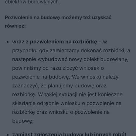
obiektów budowlanych.
Pozwolenie na budowę możemy też uzyskać
również:
wraz z pozwoleniem na rozbiórkę
– w
przypadku gdy zamierzamy dokonać rozbiórki, a
następnie wybudować nowy obiekt budowlany,
powinniśmy od razu złożyć wniosek o
pozwolenie na budowę. We wniosku należy
zaznaczyć, że planujemy budowę oraz
rozbiórkę. W takiej sytuacji nie jest konieczne
składanie odrębnie wniosku o pozwolenie na
rozbiórkę oraz wniosku o pozwolenie na
budowę;
zamiast zgłoszenia budowy lub innych robót