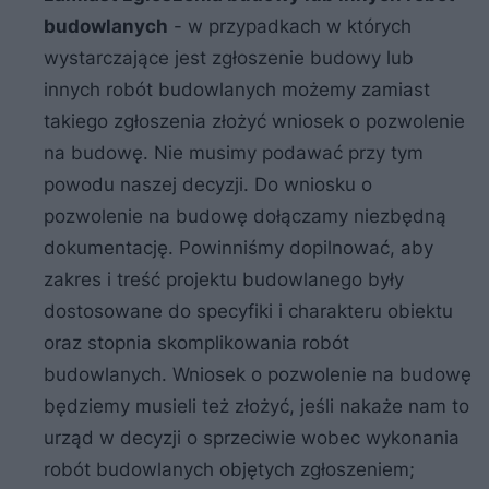
budowlanych
- w przypadkach w których
wystarczające jest zgłoszenie budowy lub
innych robót budowlanych możemy zamiast
takiego zgłoszenia złożyć wniosek o pozwolenie
na budowę. Nie musimy podawać przy tym
powodu naszej decyzji. Do wniosku o
pozwolenie na budowę dołączamy niezbędną
dokumentację. Powinniśmy dopilnować, aby
zakres i treść projektu budowlanego były
dostosowane do specyfiki i charakteru obiektu
oraz stopnia skomplikowania robót
budowlanych. Wniosek o pozwolenie na budowę
będziemy musieli też złożyć, jeśli nakaże nam to
urząd w decyzji o sprzeciwie wobec wykonania
robót budowlanych objętych zgłoszeniem;