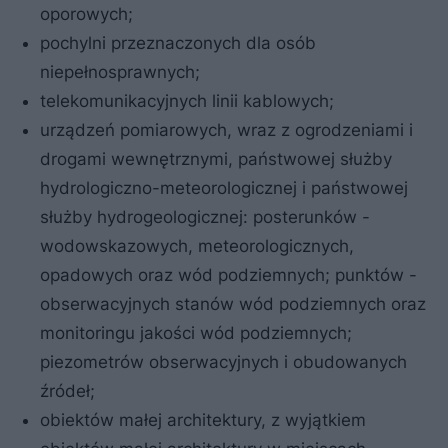
oporowych;
pochylni przeznaczonych dla osób
niepełnosprawnych;
telekomunikacyjnych linii kablowych;
urządzeń pomiarowych, wraz z ogrodzeniami i
drogami wewnętrznymi, państwowej służby
hydrologiczno-meteorologicznej i państwowej
służby hydrogeologicznej: posterunków -
wodowskazowych, meteorologicznych,
opadowych oraz wód podziemnych; punktów -
obserwacyjnych stanów wód podziemnych oraz
monitoringu jakości wód podziemnych;
piezometrów obserwacyjnych i obudowanych
źródeł;
obiektów małej architektury, z wyjątkiem