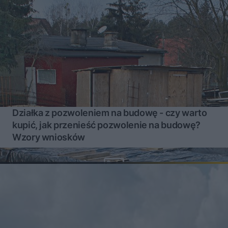
Działka z pozwoleniem na budowę - czy warto
kupić, jak przenieść pozwolenie na budowę?
Wzory wniosków