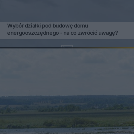
Wybór działki pod budowę domu
energooszczędnego - na co zwrócić uwagę?