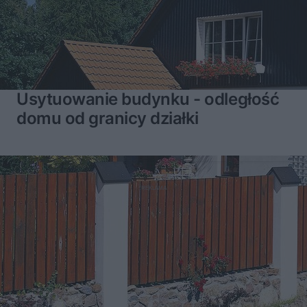
Usytuowanie budynku - odległość
domu od granicy działki