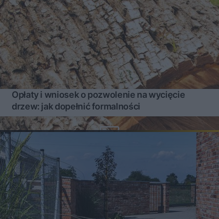
Opłaty i wniosek o pozwolenie na wycięcie
drzew: jak dopełnić formalności