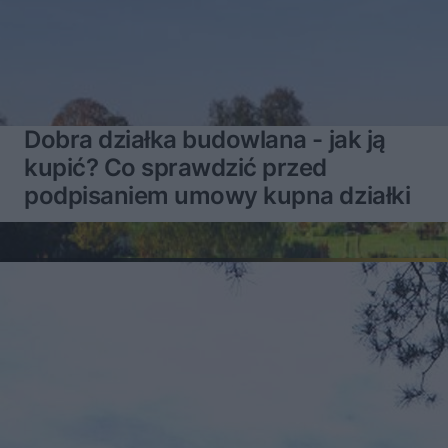
Dobra działka budowlana - jak ją
kupić? Co sprawdzić przed
podpisaniem umowy kupna działki