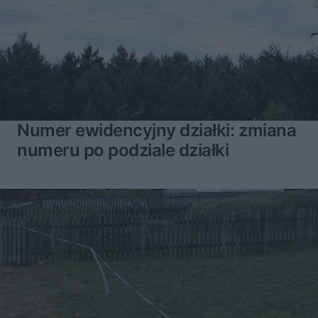
Numer ewidencyjny działki: zmiana
numeru po podziale działki