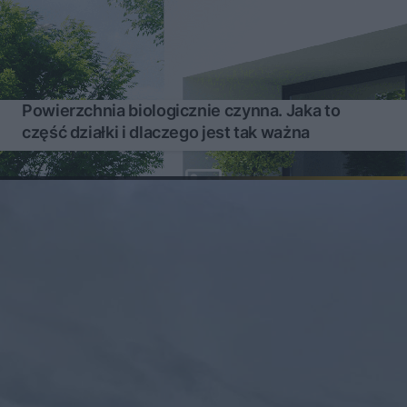
Powierzchnia biologicznie czynna. Jaka to
część działki i dlaczego jest tak ważna