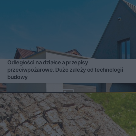
Odległości na działce a przepisy
przeciwpożarowe. Dużo zależy od technologii
budowy