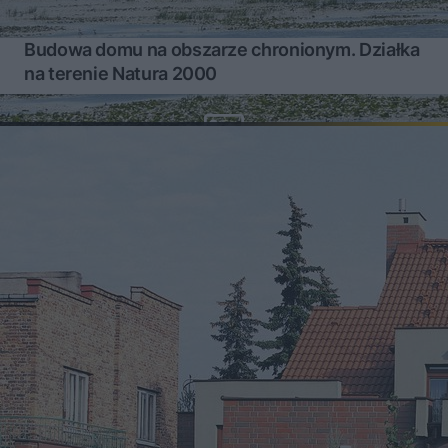
Budowa domu na obszarze chronionym. Działka
na terenie Natura 2000