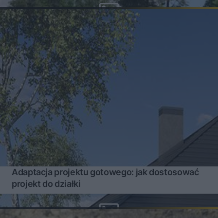
Adaptacja projektu gotowego: jak dostosować
projekt do działki