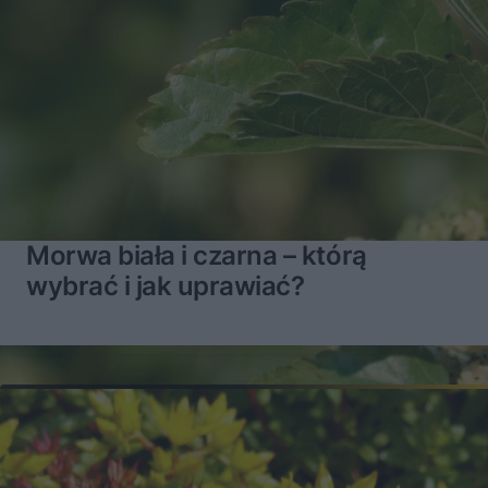
Morwa biała i czarna – którą
wybrać i jak uprawiać?