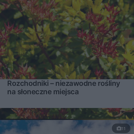
Rozchodniki – niezawodne rośliny
na słoneczne miejsca
11