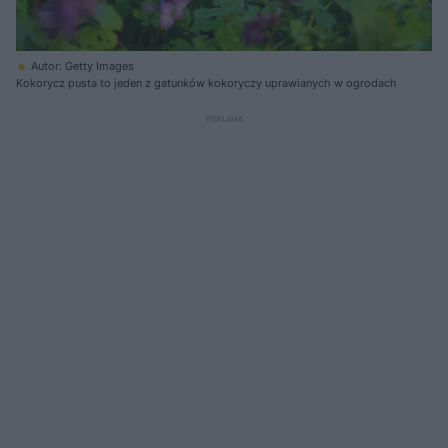
Autor: Getty Images
Kokorycz pusta to jeden z gatunków kokoryczy uprawianych w ogrodach