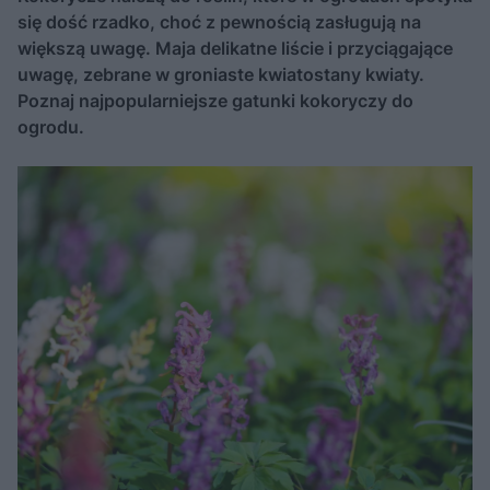
się dość rzadko, choć z pewnością zasługują na
większą uwagę. Maja delikatne liście i przyciągające
uwagę, zebrane w groniaste kwiatostany kwiaty.
Poznaj najpopularniejsze gatunki kokoryczy do
ogrodu.