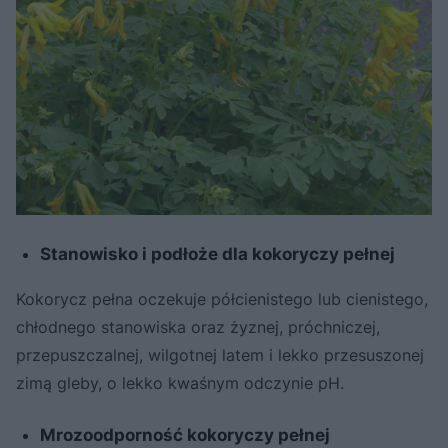
Stanowisko i podłoże dla kokoryczy pełnej
Kokorycz pełna oczekuje półcienistego lub cienistego,
chłodnego stanowiska oraz żyznej, próchniczej,
przepuszczalnej, wilgotnej latem i lekko przesuszonej
zimą gleby, o lekko kwaśnym odczynie pH.
Mrozoodporność kokoryczy pełnej