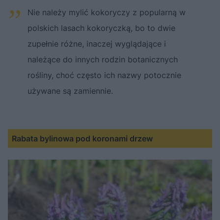
Nie należy mylić kokoryczy z popularną w
polskich lasach kokoryczką, bo to dwie
zupełnie różne, inaczej wyglądające i
należące do innych rodzin botanicznych
rośliny, choć często ich nazwy potocznie
używane są zamiennie.
Rabata bylinowa pod koronami drzew