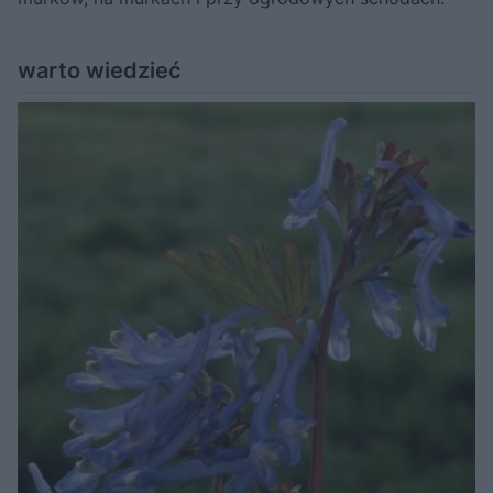
warto wiedzieć