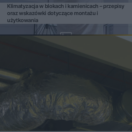
Klimatyzacja w blokach i kamienicach – przepisy
oraz wskazówki dotyczące montażu i
użytkowania