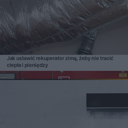
Jak ustawić rekuperator zimą, żeby nie tracić
ciepła i pieniędzy