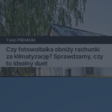
Treść PREMIUM
Czy fotowoltaika obniży rachunki
za klimatyzację? Sprawdzamy, czy
to idealny duet