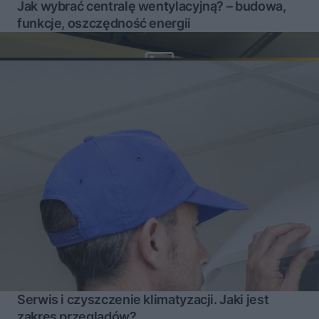
Jak wybrać centralę wentylacyjną? – budowa,
funkcje, oszczędność energii
Serwis i czyszczenie klimatyzacji. Jaki jest
zakres przeglądów?