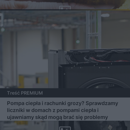
Treść PREMIUM
Pompa ciepła i rachunki grozy? Sprawdzamy
liczniki w domach z pompami ciepła i
ujawniamy skąd mogą brać się problemy