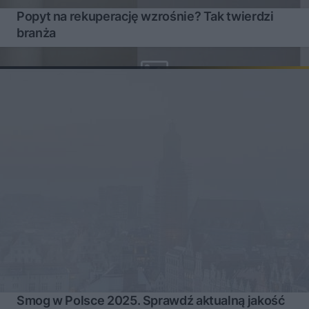
Popyt na rekuperację wzrośnie? Tak twierdzi
branża
Smog w Polsce 2025. Sprawdź aktualną jakość