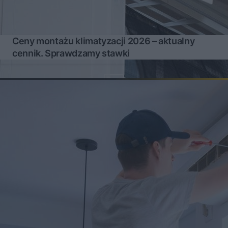
Ceny montażu klimatyzacji 2026 – aktualny
cennik. Sprawdzamy stawki