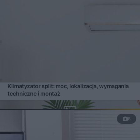
Klimatyzator split: moc, lokalizacja, wymagania
techniczne i montaż
8