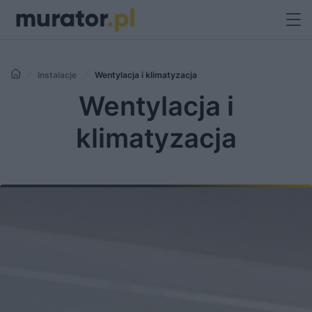
Instalacje
Wentylacja i klimatyzacja
Wentylacja i
klimatyzacja