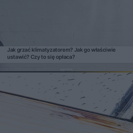
Jak grzać klimatyzatorem? Jak go właściwie
ustawić? Czy to się opłaca?