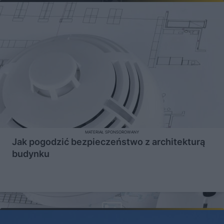
MATERIAŁ SPONSOROWANY
Jak pogodzić bezpieczeństwo z architekturą
budynku