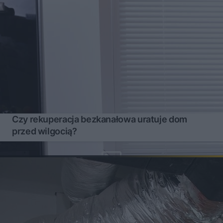
Czy rekuperacja bezkanałowa uratuje dom
przed wilgocią?