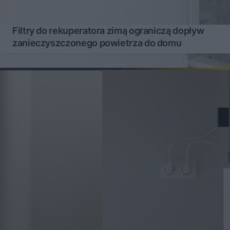
Filtry do rekuperatora zimą ograniczą dopływ
zanieczyszczonego powietrza do domu