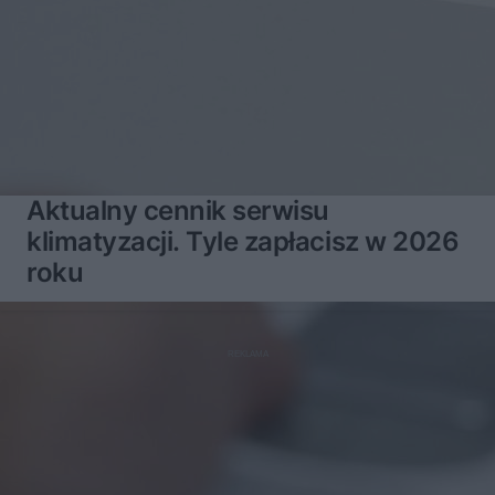
Aktualny cennik serwisu
klimatyzacji. Tyle zapłacisz w 2026
roku