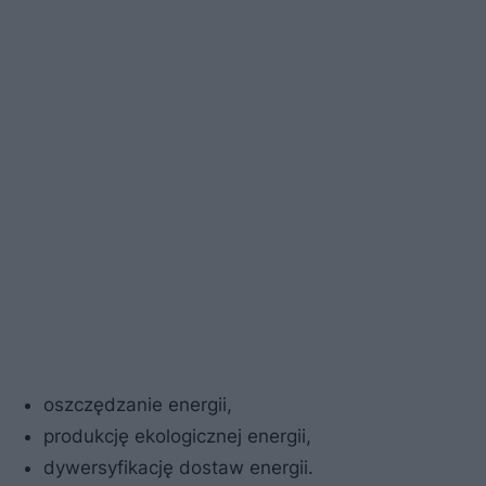
oszczędzanie energii,
produkcję ekologicznej energii,
dywersyfikację dostaw energii.