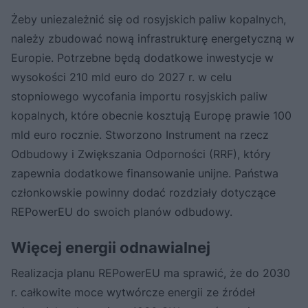
Żeby uniezależnić się od rosyjskich paliw kopalnych,
należy zbudować nową infrastrukturę energetyczną w
Europie. Potrzebne będą dodatkowe inwestycje w
wysokości 210 mld euro do 2027 r. w celu
stopniowego wycofania importu rosyjskich paliw
kopalnych, które obecnie kosztują Europę prawie 100
mld euro rocznie. Stworzono Instrument na rzecz
Odbudowy i Zwiększania Odporności (RRF), który
zapewnia dodatkowe finansowanie unijne. Państwa
członkowskie powinny dodać rozdziały dotyczące
REPowerEU do swoich planów odbudowy.
Więcej energii odnawialnej
Realizacja planu REPowerEU ma sprawić, że do 2030
r. całkowite moce wytwórcze energii ze źródeł