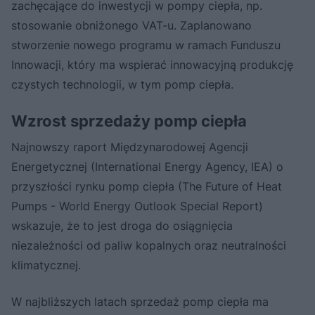
zachęcające do inwestycji w pompy ciepła, np.
stosowanie obniżonego VAT-u. Zaplanowano
stworzenie nowego programu w ramach Funduszu
Innowacji, który ma wspierać innowacyjną produkcję
czystych technologii, w tym pomp ciepła.
Wzrost sprzedaży pomp ciepła
Najnowszy raport Międzynarodowej Agencji
Energetycznej (International Energy Agency, IEA) o
przyszłości rynku pomp ciepła (The Future of Heat
Pumps - World Energy Outlook Special Report)
wskazuje, że to jest droga do osiągnięcia
niezależności od paliw kopalnych oraz neutralności
klimatycznej.
W najbliższych latach sprzedaż pomp ciepła ma