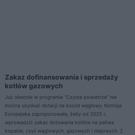
Zakaz dofinansowania i sprzedaży
kotłów gazowych
Już obecnie w programie "Czyste powietrze" nie
można uzyskać dotacji na kocioł węglowy. Komisja
Europejska zaproponowała, żeby od 2025 r.
wprowadzić zakaz dotowania kotłów na paliwa
kopalne, czyli węglowych, gazowych i olejowych. Z