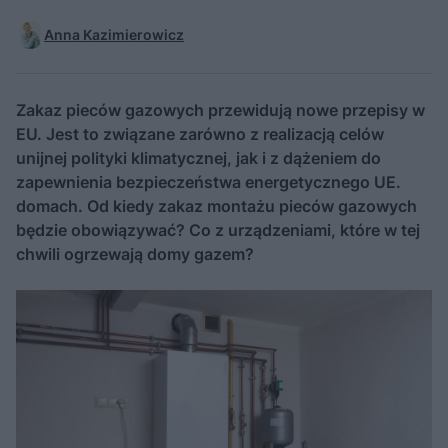
Anna Kazimierowicz
Zakaz pieców gazowych przewidują nowe przepisy w
EU. Jest to związane zarówno z realizacją celów
unijnej polityki klimatycznej, jak i z dążeniem do
zapewnienia bezpieczeństwa energetycznego UE.
domach. Od kiedy zakaz montażu pieców gazowych
będzie obowiązywać? Co z urządzeniami, które w tej
chwili ogrzewają domy gazem?