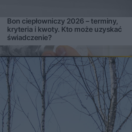
Bon ciepłowniczy 2026 – terminy,
kryteria i kwoty. Kto może uzyskać
świadczenie?