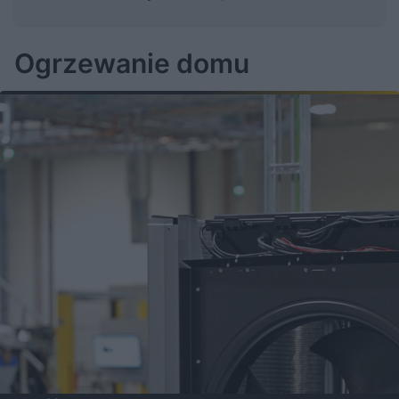
Ogrzewanie domu