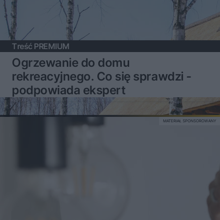
Treść PREMIUM
Ogrzewanie do domu
rekreacyjnego. Co się sprawdzi -
podpowiada ekspert
MATERIAŁ SPONSOROWANY