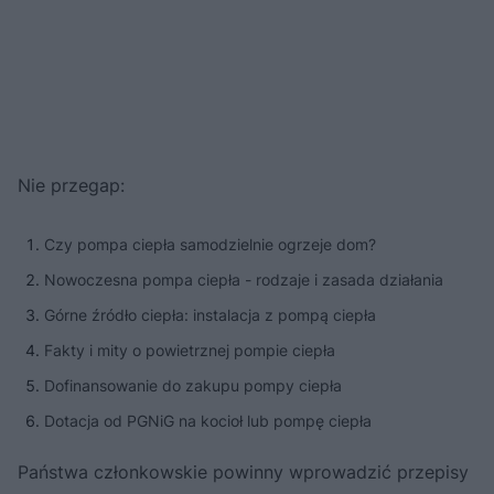
Nie przegap:
Czy pompa ciepła samodzielnie ogrzeje dom?
Nowoczesna pompa ciepła - rodzaje i zasada działania
Górne źródło ciepła: instalacja z pompą ciepła
Fakty i mity o powietrznej pompie ciepła
Dofinansowanie do zakupu pompy ciepła
Dotacja od PGNiG na kocioł lub pompę ciepła
Państwa członkowskie powinny wprowadzić przepisy