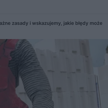
żne zasady i wskazujemy, jakie błędy może