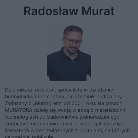
Radosław Murat
Dziennikarz, redaktor, specjalista w dziedzinie
budownictwa i remontów, ale i technik budowlany.
Związany z „Muratorem” od 2001 roku. Na łamach
MURATORA dzielę się swoją wiedzą o materiałach i
technologiach do budownictwa jednorodzinnego.
Zobaczyć można mnie również w specjalistycznych
formatach wideo związanych z portalami, na których
najczęściej publikuję,