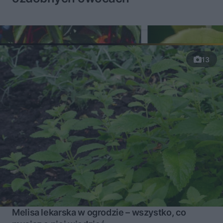
13
Melisa lekarska w ogrodzie – wszystko, co