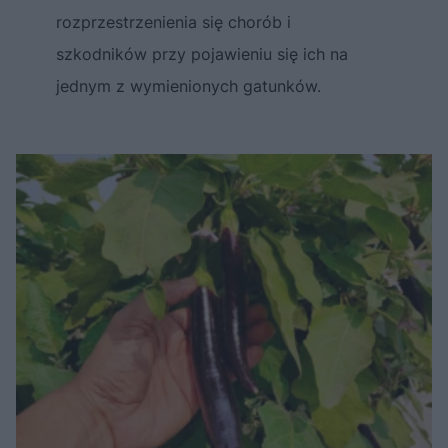
rozprzestrzenienia się chorób i
szkodników przy pojawieniu się ich na
jednym z wymienionych gatunków.