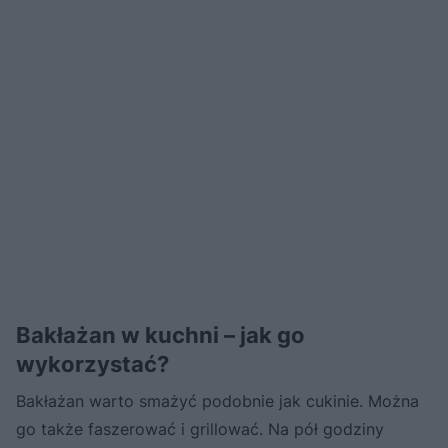
​Bakłażan w kuchni – jak go
wykorzystać?
Bakłażan warto smażyć podobnie jak cukinie. Można
go także faszerować i grillować. Na pół godziny