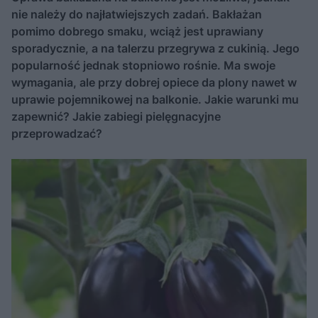
nie należy do najłatwiejszych zadań. Bakłażan
pomimo dobrego smaku, wciąż jest uprawiany
sporadycznie, a na talerzu przegrywa z cukinią. Jego
popularność jednak stopniowo rośnie. Ma swoje
wymagania, ale przy dobrej opiece da plony nawet w
uprawie pojemnikowej na balkonie. Jakie warunki mu
zapewnić? Jakie zabiegi pielęgnacyjne
przeprowadzać?