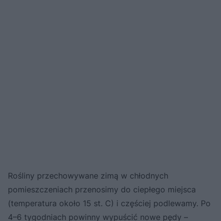
Rośliny przechowywane zimą w chłodnych
pomieszczeniach przenosimy do ciepłego miejsca
(temperatura około 15 st. C) i częściej podlewamy. Po
4–6 tygodniach powinny wypuścić nowe pędy –