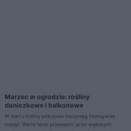
Marzec w ogrodzie: rośliny
doniczkowe i balkonowe
W marcu rośliny pokojowe zaczynają intensywnie
rosnąć. Warto teraz przesadzić je do większych