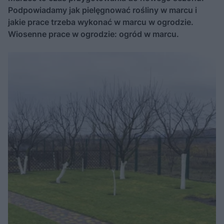
Podpowiadamy jak pielęgnować rośliny w marcu i
jakie prace trzeba wykonać w marcu w ogrodzie.
Wiosenne prace w ogrodzie: ogród w marcu.