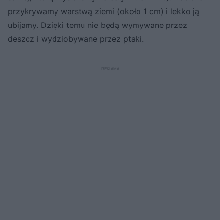
przykrywamy warstwą ziemi (około 1 cm) i lekko ją
ubijamy. Dzięki temu nie będą wymywane przez
deszcz i wydziobywane przez ptaki.