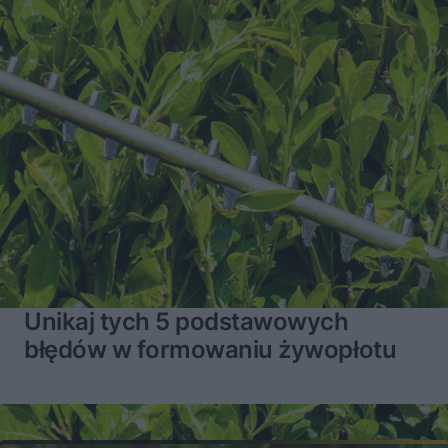
Unikaj tych 5 podstawowych
błędów w formowaniu żywopłotu