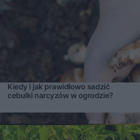
Kiedy i jak prawidłowo sadzić
cebulki narcyzów w ogrodzie?