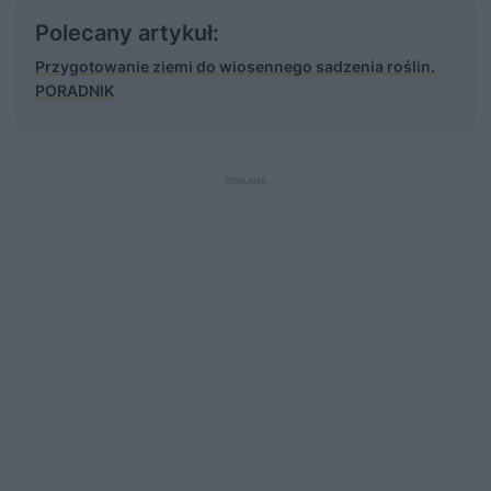
Polecany artykuł:
Przygotowanie ziemi do wiosennego sadzenia roślin.
PORADNIK