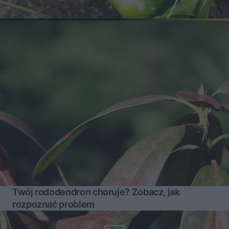
Twój rododendron choruje? Zobacz, jak
rozpoznać problem