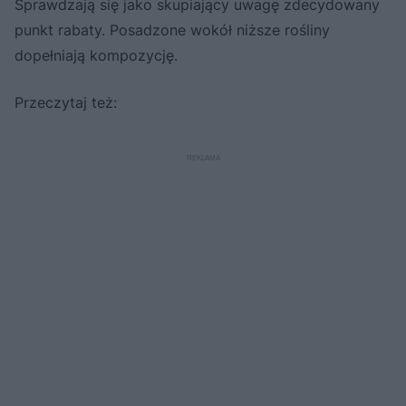
Sprawdzają się jako skupiający uwagę zdecydowany
punkt rabaty. Posadzone wokół niższe rośliny
dopełniają kompozycję.
Przeczytaj też: