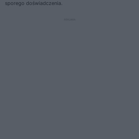
sporego doświadczenia.