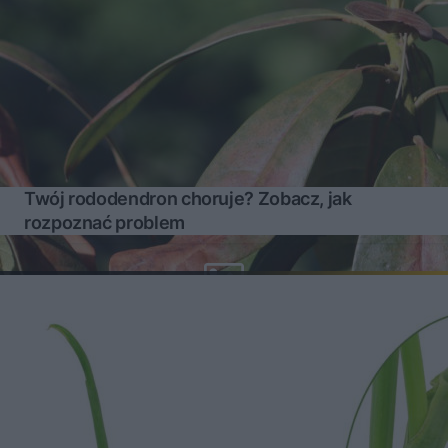
Twój rododendron choruje? Zobacz, jak
rozpoznać problem