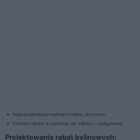
Najpopularniejsze kwitnące rośliny okrywowe
Żwirowe rabaty w ogrodzie: jak założyć i pielęgnować
Projektowanie rabat bylinowych: