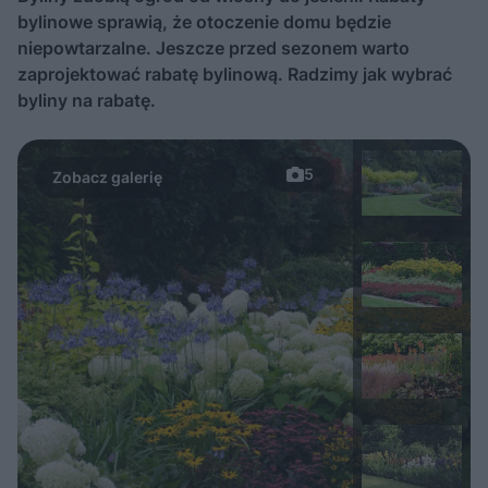
bylinowe sprawią, że otoczenie domu będzie
niepowtarzalne. Jeszcze przed sezonem warto
zaprojektować rabatę bylinową. Radzimy jak wybrać
byliny na rabatę.
5