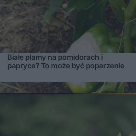
Białe plamy na pomidorach i
papryce? To może być poparzenie