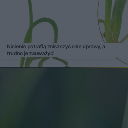
Nicienie potrafią zniszczyć całe uprawy, a
trudno je zauważyć!