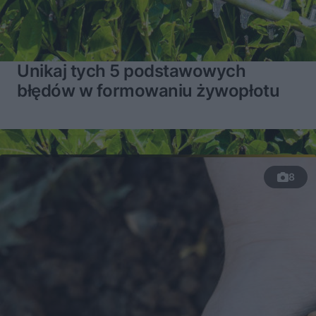
Unikaj tych 5 podstawowych
błędów w formowaniu żywopłotu
8