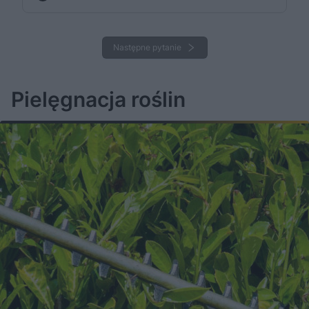
Następne pytanie
Pielęgnacja roślin