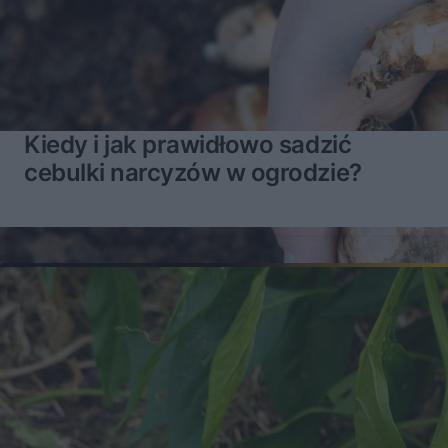
Kiedy i jak prawidłowo sadzić
cebulki narcyzów w ogrodzie?