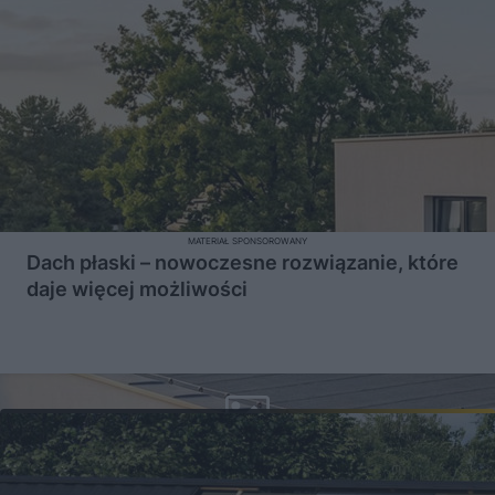
MATERIAŁ SPONSOROWANY
Dach płaski – nowoczesne rozwiązanie, które
daje więcej możliwości