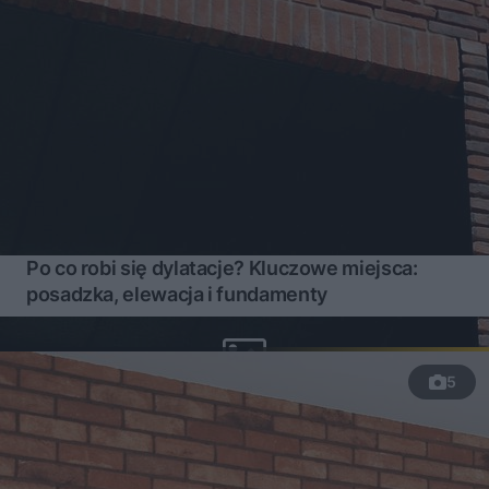
Po co robi się dylatacje? Kluczowe miejsca:
posadzka, elewacja i fundamenty
5