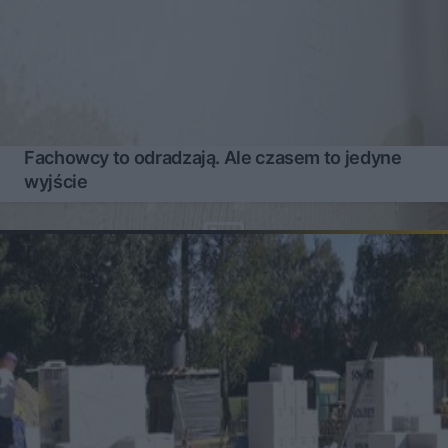
Fachowcy to odradzają. Ale czasem to jedyne
wyjście