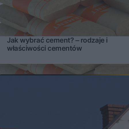
Jak wybrać cement? ‒ rodzaje i
właściwości cementów