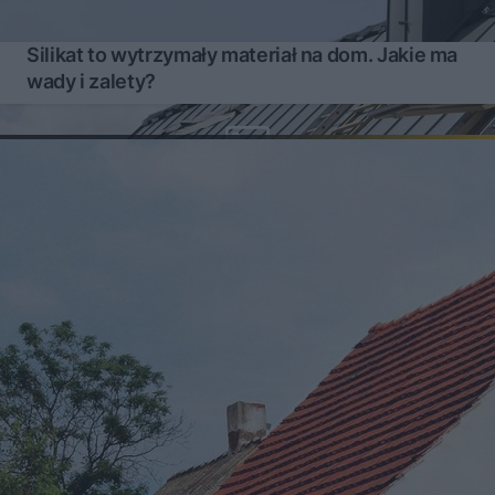
Silikat to wytrzymały materiał na dom. Jakie ma
wady i zalety?