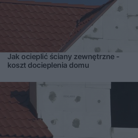
Jak ocieplić ściany zewnętrzne -
koszt docieplenia domu