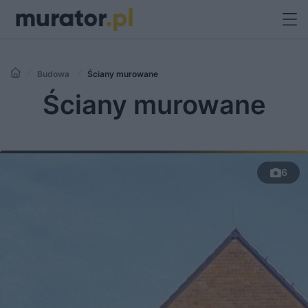
Budowa
Ściany murowane
Ściany murowane
6