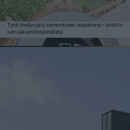
Tynk tradycyjny cementowo-wapienny – zrób to
sam jak profesjonalista