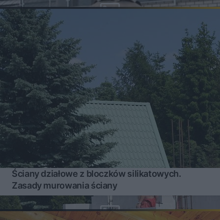
Ściany działowe z bloczków silikatowych.
Zasady murowania ściany