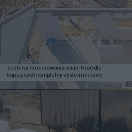
Zestawy do murowania ścian. 5 rad dla
kupujących kompletny system murowy