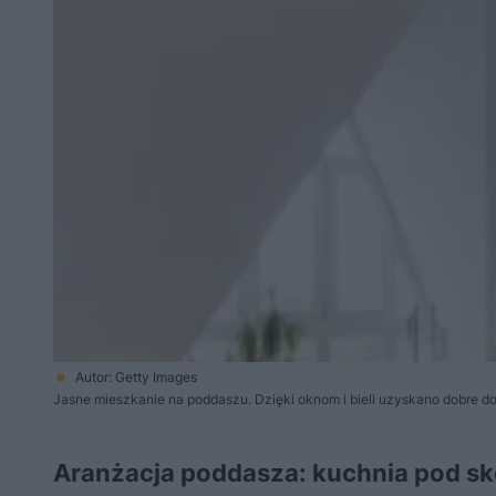
Autor: Getty Images
Jasne mieszkanie na poddaszu. Dzięki oknom i bieli uzyskano dobre do
Aranżacja poddasza: kuchnia pod s