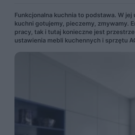
Funkcjonalna kuchnia to podstawa. W jej 
kuchni gotujemy, pieczemy, zmywamy. Erg
pracy, tak i tutaj konieczne jest przest
ustawienia mebli kuchennych i sprzętu A