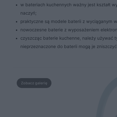
w bateriach kuchennych ważny jest kształt w
naczyń;
praktyczne są modele baterii z wyciąganym 
nowoczesne baterie z wyposażeniem elektron
czyszcząc baterie kuchenne, należy używać t
nieprzeznaczone do baterii mogą je zniszczyć