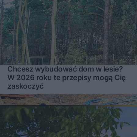
Chcesz wybudować dom w lesie?
W 2026 roku te przepisy mogą Cię
zaskoczyć