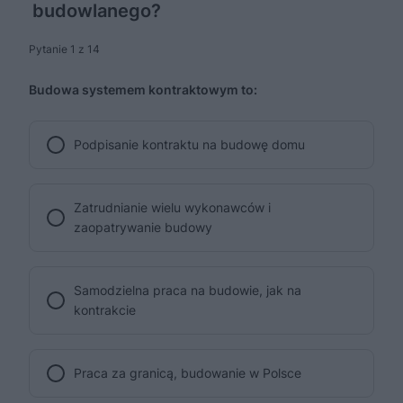
budowlanego?
Pytanie 1 z 14
Budowa systemem kontraktowym to:
Podpisanie kontraktu na budowę domu
Zatrudnianie wielu wykonawców i
zaopatrywanie budowy
Samodzielna praca na budowie, jak na
kontrakcie
Praca za granicą, budowanie w Polsce