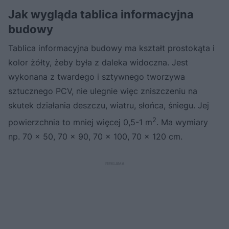
Jak wygląda tablica informacyjna
budowy
Tablica informacyjna budowy ma kształt prostokąta i
kolor żółty, żeby była z daleka widoczna. Jest
wykonana z twardego i sztywnego tworzywa
sztucznego PCV, nie ulegnie więc zniszczeniu na
skutek działania deszczu, wiatru, słońca, śniegu. Jej
2
powierzchnia to mniej więcej 0,5-1 m
. Ma wymiary
np. 70 x 50, 70 x 90, 70 x 100, 70 x 120 cm.