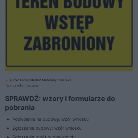
Autor: Leroy Merlin/ Materiały prasowe
Tablica informacyjna
SPRAWDŹ: wzory i formularze do
pobrania
Pozwolenie na budowę: wzór wniosku
Zgłoszenie budowy: wzór wniosku
Zgłoszenie robót budowlanych