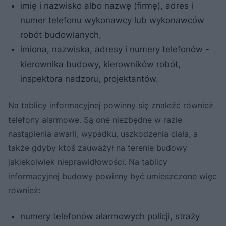
imię i nazwisko albo nazwę (firmę), adres i
numer telefonu wykonawcy lub wykonawców
robót budowlanych,
imiona, nazwiska, adresy i numery telefonów -
kierownika budowy, kierowników robót,
inspektora nadzoru, projektantów.
Na tablicy informacyjnej powinny się znaleźć również
telefony alarmowe. Są one niezbędne w razie
nastąpienia awarii, wypadku, uszkodzenia ciała, a
także gdyby ktoś zauważył na terenie budowy
jakiekolwiek nieprawidłowości. Na tablicy
informacyjnej budowy powinny być umieszczone więc
również:
numery telefonów alarmowych policji, straży