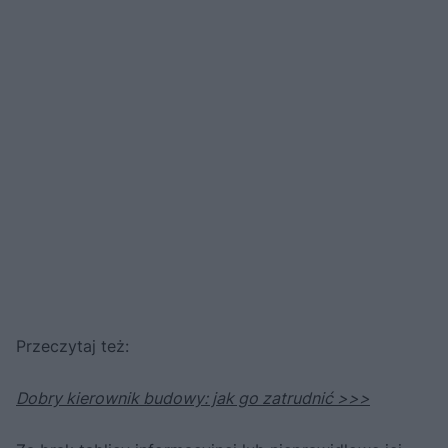
Przeczytaj też:
Dobry kierownik budowy: jak go zatrudnić >>>