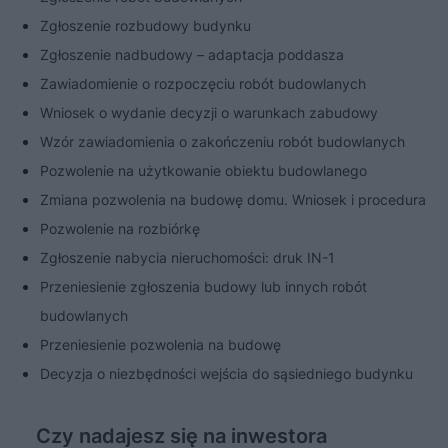
Zgłoszenie rozbudowy budynku
Zgłoszenie nadbudowy – adaptacja poddasza
Zawiadomienie o rozpoczęciu robót budowlanych
Wniosek o wydanie decyzji o warunkach zabudowy
Wzór zawiadomienia o zakończeniu robót budowlanych
Pozwolenie na użytkowanie obiektu budowlanego
Zmiana pozwolenia na budowę domu. Wniosek i procedura
Pozwolenie na rozbiórkę
Zgłoszenie nabycia nieruchomości: druk IN-1
Przeniesienie zgłoszenia budowy lub innych robót
budowlanych
Przeniesienie pozwolenia na budowę
Decyzja o niezbędności wejścia do sąsiedniego budynku
Czy nadajesz się na inwestora