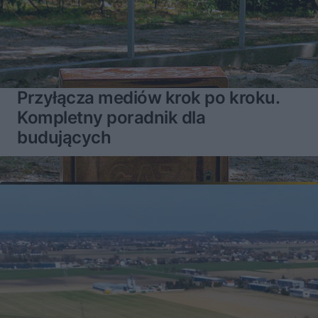
Przyłącza mediów krok po kroku.
Kompletny poradnik dla
budujących