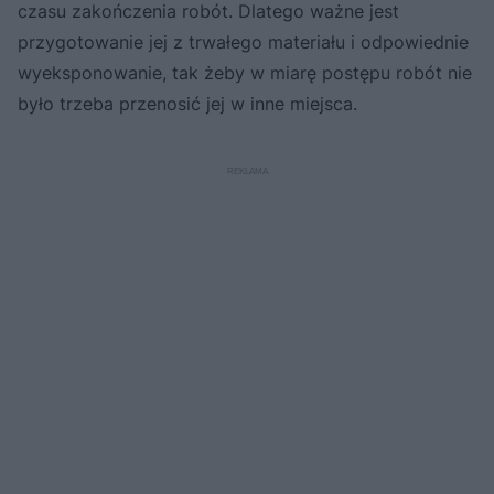
czasu zakończenia robót. Dlatego ważne jest
przygotowanie jej z trwałego materiału i odpowiednie
wyeksponowanie, tak żeby w miarę postępu robót nie
było trzeba przenosić jej w inne miejsca.