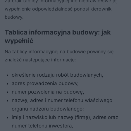
Za brak tablicy informacyjnej lub nieprawidłowe jej
wypełnienie odpowiedzialność ponosi kierownik
budowy.
Tablica informacyjna budowy: jak
wypełnić
Na tablicy informacyjnej na budowie powinny się
znaleźć następujące informacje:
określenie rodzaju robót budowlanych,
adres prowadzenia budowy,
numer pozwolenia na budowę,
nazwę, adres i numer telefonu właściwego
organu nadzoru budowlanego;
imię i nazwisko lub nazwę (firmę), adres oraz
numer telefonu inwestora,