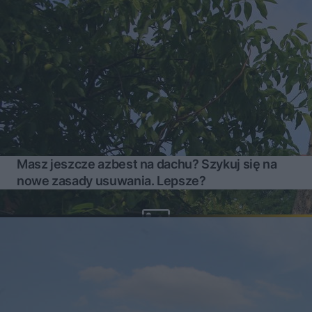
Masz jeszcze azbest na dachu? Szykuj się na
nowe zasady usuwania. Lepsze?