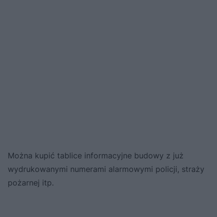
Można kupić tablice informacyjne budowy z już
wydrukowanymi numerami alarmowymi policji, straży
pożarnej itp.