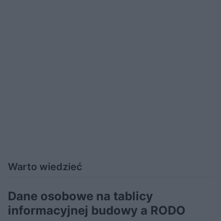
Warto wiedzieć
Dane osobowe na tablicy
informacyjnej budowy a RODO