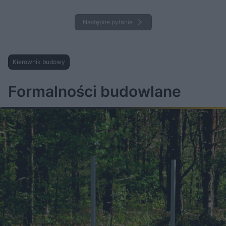
Następne pytanie
Kierownik budowy
Formalności budowlane