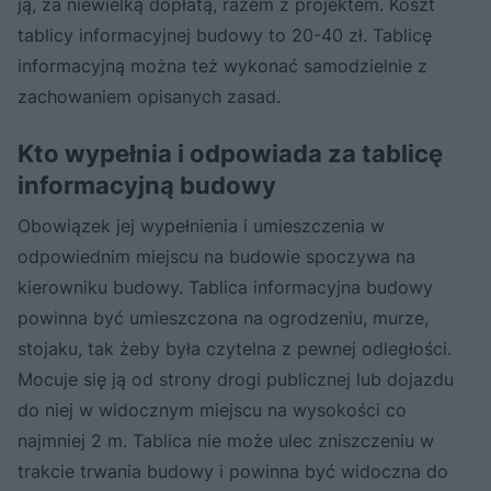
ją, za niewielką dopłatą, razem z projektem. Koszt
tablicy informacyjnej budowy to 20-40 zł. Tablicę
informacyjną można też wykonać samodzielnie z
zachowaniem opisanych zasad.
Kto wypełnia i odpowiada za tablicę
informacyjną budowy
Obowiązek jej wypełnienia i umieszczenia w
odpowiednim miejscu na budowie spoczywa na
kierowniku budowy. Tablica informacyjna budowy
powinna być umieszczona na ogrodzeniu, murze,
stojaku, tak żeby była czytelna z pewnej odległości.
Mocuje się ją od strony drogi publicznej lub dojazdu
do niej w widocznym miejscu na wysokości co
najmniej 2 m. Tablica nie może ulec zniszczeniu w
trakcie trwania budowy i powinna być widoczna do