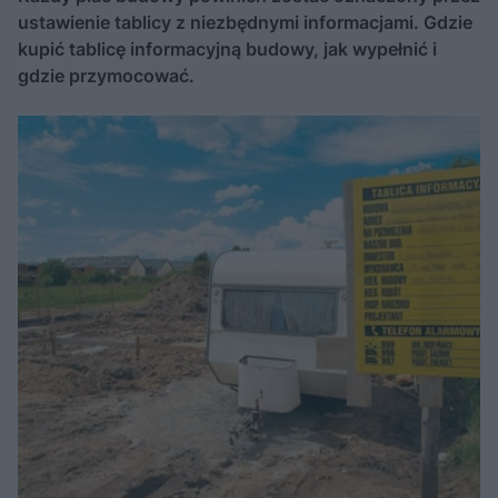
ustawienie tablicy z niezbędnymi informacjami. Gdzie
kupić tablicę informacyjną budowy, jak wypełnić i
gdzie przymocować.