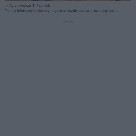
Autor: Andrzej T. Papliński
Tablica informacyjna jest wymagana na każdej budowie, na którą musi
być wydane pozwolenia