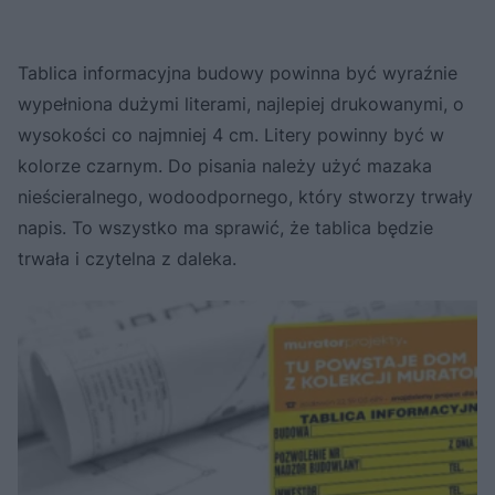
Tablica informacyjna budowy powinna być wyraźnie
wypełniona dużymi literami, najlepiej drukowanymi, o
wysokości co najmniej 4 cm. Litery powinny być w
kolorze czarnym. Do pisania należy użyć mazaka
nieścieralnego, wodoodpornego, który stworzy trwały
napis. To wszystko ma sprawić, że tablica będzie
trwała i czytelna z daleka.