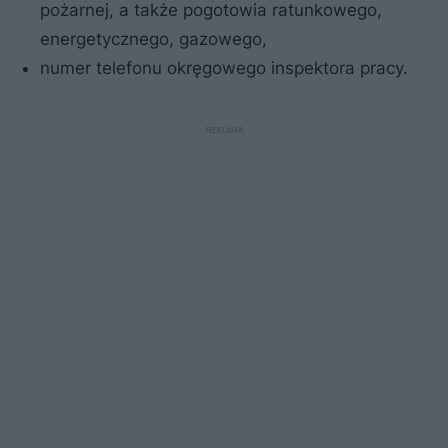
pożarnej, a także pogotowia ratunkowego,
energetycznego, gazowego,
numer telefonu okręgowego inspektora pracy.