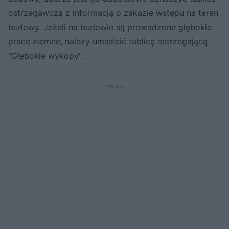
ostrzegawczą z informacją o zakazie wstępu na teren
budowy. Jeżeli na budowie są prowadzone głębokie
prace ziemne, należy umieścić tablicę ostrzegającą
"Głębokie wykopy".