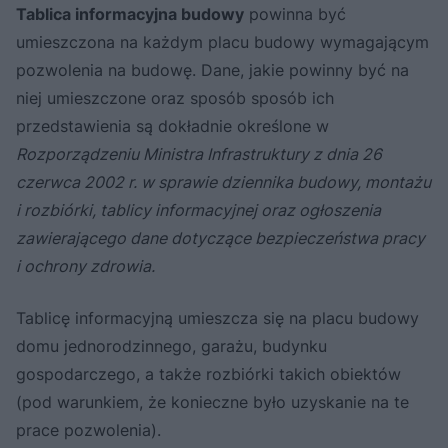
Tablica informacyjna budowy
powinna być
umieszczona na każdym placu budowy wymagającym
pozwolenia na budowę. Dane, jakie powinny być na
niej umieszczone oraz sposób sposób ich
przedstawienia są dokładnie określone w
Rozporządzeniu Ministra Infrastruktury z dnia 26
czerwca 2002 r. w sprawie dziennika budowy, montażu
i rozbiórki, tablicy informacyjnej oraz ogłoszenia
zawierającego dane dotyczące bezpieczeństwa pracy
i ochrony zdrowia.
Tablicę informacyjną umieszcza się na placu budowy
domu jednorodzinnego, garażu, budynku
gospodarczego, a także rozbiórki takich obiektów
(pod warunkiem, że konieczne było uzyskanie na te
prace pozwolenia).