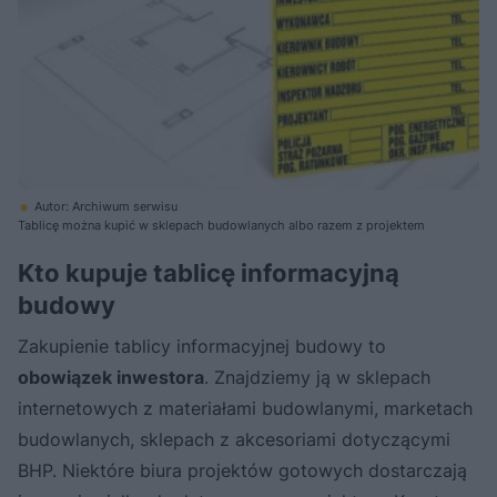
Autor: Archiwum serwisu
Tablicę można kupić w sklepach budowlanych albo razem z projektem
Kto kupuje tablicę informacyjną
budowy
Zakupienie tablicy informacyjnej budowy to
obowiązek inwestora
. Znajdziemy ją w sklepach
internetowych z materiałami budowlanymi, marketach
budowlanych, sklepach z akcesoriami dotyczącymi
BHP. Niektóre biura projektów gotowych dostarczają