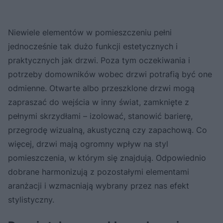
Niewiele elementów w pomieszczeniu pełni
jednocześnie tak dużo funkcji estetycznych i
praktycznych jak drzwi. Poza tym oczekiwania i
potrzeby domowników wobec drzwi potrafią być one
odmienne. Otwarte albo przeszklone drzwi mogą
zapraszać do wejścia w inny świat, zamknięte z
pełnymi skrzydłami – izolować, stanowić barierę,
przegrodę wizualną, akustyczną czy zapachową. Co
więcej, drzwi mają ogromny wpływ na styl
pomieszczenia, w którym się znajdują. Odpowiednio
dobrane harmonizują z pozostałymi elementami
aranżacji i wzmacniają wybrany przez nas efekt
stylistyczny.