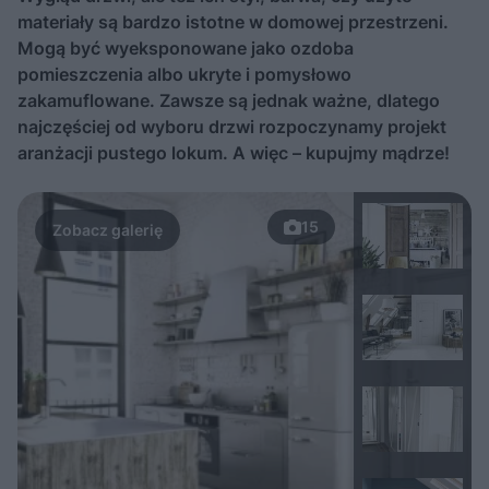
materiały są bardzo istotne w domowej przestrzeni.
Mogą być wyeksponowane jako ozdoba
pomieszczenia albo ukryte i pomysłowo
zakamuflowane. Zawsze są jednak ważne, dlatego
najczęściej od wyboru drzwi rozpoczynamy projekt
aranżacji pustego lokum. A więc – kupujmy mądrze!
15