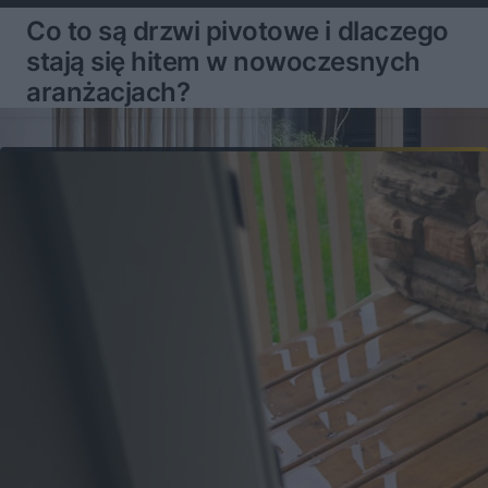
Co to są drzwi pivotowe i dlaczego
stają się hitem w nowoczesnych
aranżacjach?