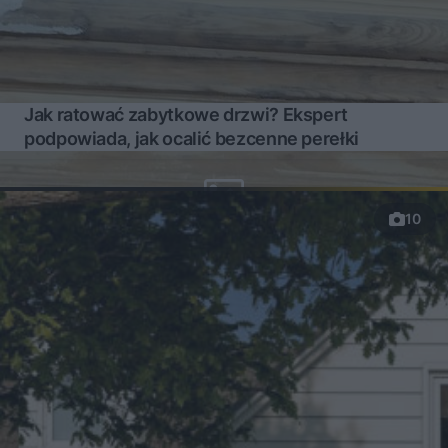
Jak ratować zabytkowe drzwi? Ekspert
podpowiada, jak ocalić bezcenne perełki
10