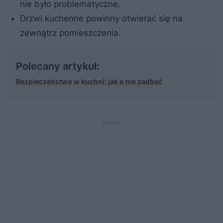
nie było problematyczne.
Drzwi kuchenne powinny otwierać się na
zewnątrz pomieszczenia.
Polecany artykuł:
Bezpieczeństwo w kuchni: jak o nie zadbać