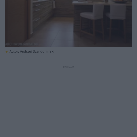
Autor: Andrzej Szandomirski