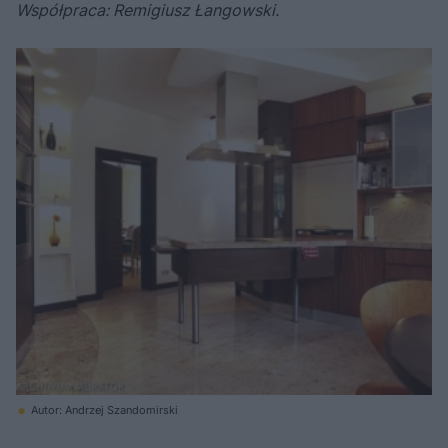
Współpraca: Remigiusz Łangowski.
Autor: Andrzej Szandomirski