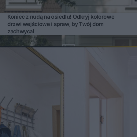
Koniec z nudą na osiedlu! Odkryj kolorowe
drzwi wejściowe i spraw, by Twój dom
zachwycał