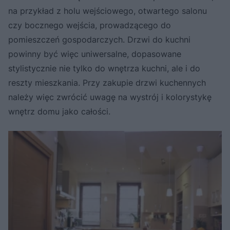
na przykład z holu wejściowego, otwartego salonu
czy bocznego wejścia, prowadzącego do
pomieszczeń gospodarczych. Drzwi do kuchni
powinny być więc uniwersalne, dopasowane
stylistycznie nie tylko do wnętrza kuchni, ale i do
reszty mieszkania. Przy zakupie drzwi kuchennych
należy więc zwrócić uwagę na wystrój i kolorystykę
wnętrz domu jako całości.