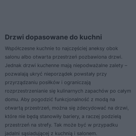
Drzwi dopasowane do kuchni
Współczesne kuchnie to najczęściej aneksy obok
salonu albo otwarta przestrzeń pozbawiona drzwi.
Jednak drzwi kuchenne mają niepodważalne zalety –
pozwalają ukryć nieporządek powstały przy
przyrządzaniu posiłków i ograniczają
rozprzestrzenianie się kulinarnych zapachów po całym
domu. Aby pogodzić funkcjonalność z modą na
otwartą przestrzeń, można się zdecydować na drzwi,
które nie będą stanowiły bariery, a raczej podzielą
przestrzeń na strefy. Tak może być w przypadku
jadalni sąsiadującej z kuchnią i salonem.