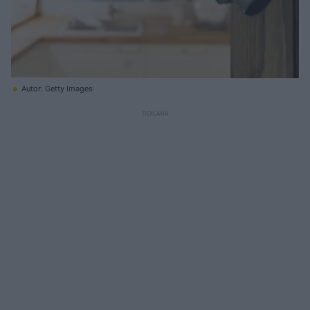
Autor: Getty Images