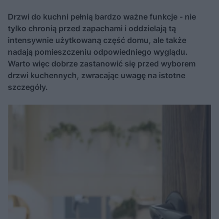
Drzwi do kuchni pełnią bardzo ważne funkcje - nie
tylko chronią przed zapachami i oddzielają tą
intensywnie użytkowaną część domu, ale także
nadają pomieszczeniu odpowiedniego wyglądu.
Warto więc dobrze zastanowić się przed wyborem
drzwi kuchennych, zwracając uwagę na istotne
szczegóły.