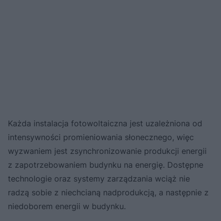
Każda instalacja fotowoltaiczna jest uzależniona od
intensywności promieniowania słonecznego, więc
wyzwaniem jest zsynchronizowanie produkcji energii
z zapotrzebowaniem budynku na energię. Dostępne
technologie oraz systemy zarządzania wciąż nie
radzą sobie z niechcianą nadprodukcją, a następnie z
niedoborem energii w budynku.