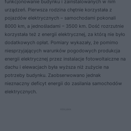
funkcjonowanie budynku i zainstalowanych w nim
urządzeń. Pierwsza rodzina chętnie korzystała z
pojazdów elektrycznych – samochodami pokonali
8000 km, a jednośladami – 3500 km. Dość rozrzutnie
korzystała też z energii elektrycznej, za którą nie było
dodatkowych opłat. Pomiary wykazały, że pomimo
niesprzyjających warunków pogodowych produkcja
energii elektrycznej przez instalacje fotowoltaiczne na
dachu i elewacjach była wyższa niż zużycie na
potrzeby budynku. Zaobserwowano jednak
nieznaczny deficyt energii do zasilania samochodów
elektrycznych.