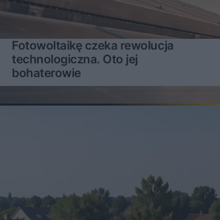
Fotowoltaikę czeka rewolucja
technologiczna. Oto jej
bohaterowie