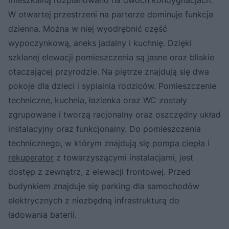
W otwartej przestrzeni na parterze dominuje funkcja
dzienna. Można w niej wyodrębnić część
wypoczynkową, aneks jadalny i kuchnię. Dzięki
szklanej elewacji pomieszczenia są jasne oraz bliskie
otaczającej przyrodzie. Na piętrze znajdują się dwa
pokoje dla dzieci i sypialnia rodziców. Pomieszczenie
techniczne, kuchnia, łazienka oraz WC zostały
zgrupowane i tworzą racjonalny oraz oszczędny układ
instalacyjny oraz funkcjonalny. Do pomieszczenia
technicznego, w którym znajdują się
pompa ciepła
i
rekuperator
z towarzyszącymi instalacjami, jest
dostęp z zewnątrz, z elewacji frontowej. Przed
budynkiem znajduje się parking dla samochodów
elektrycznych z niezbędną infrastrukturą do
ładowania baterii.