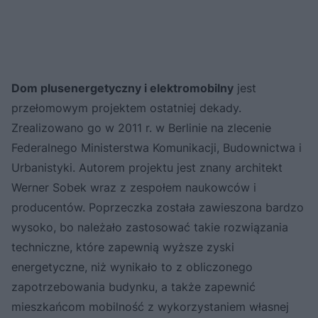
Dom plusenergetyczny i elektromobilny
jest
przełomowym projektem ostatniej dekady.
Zrealizowano go w 2011 r. w Berlinie na zlecenie
Federalnego Ministerstwa Komunikacji, Budownictwa i
Urbanistyki. Autorem projektu jest znany architekt
Werner Sobek wraz z zespołem naukowców i
producentów. Poprzeczka została zawieszona bardzo
wysoko, bo należało zastosować takie rozwiązania
techniczne, które zapewnią wyższe zyski
energetyczne, niż wynikało to z obliczonego
zapotrzebowania budynku, a także zapewnić
mieszkańcom mobilność z wykorzystaniem własnej