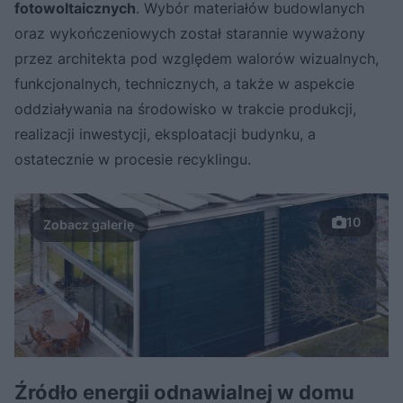
fotowoltaicznych
. Wybór materiałów budowlanych
oraz wykończeniowych został starannie wyważony
przez architekta pod względem walorów wizualnych,
funkcjonalnych, technicznych, a także w aspekcie
oddziaływania na środowisko w trakcie produkcji,
realizacji inwestycji, eksploatacji budynku, a
ostatecznie w procesie recyklingu.
10
Źródło energii odnawialnej w domu