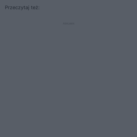
Przeczytaj też: