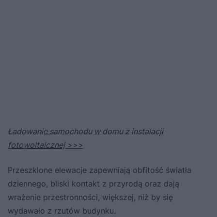
Ładowanie samochodu w domu z instalacji
fotowoltaicznej >>>
Przeszklone elewacje zapewniają obfitość światła
dziennego, bliski kontakt z przyrodą oraz dają
wrażenie przestronności, większej, niż by się
wydawało z rzutów budynku.