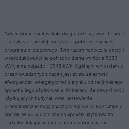
Gdy w domu zamieszkała druga rodzina, wyniki badań
okazały się bardziej korzystne i potwierdziły sens
programu pilotażowego. Tym razem nadwyżka energii
wyprodukowanej na potrzeby domu wyniosła 5530
kWh, a na pojazdy - 3543 kWh. Ogólnym wnioskiem z
przeprowadzonych badań jest ścisła zależność
efektywności energetycznej budynku od racjonalnego
sposobu jego użytkowania. Pokazano, że nawyki osób
użytkujących budynek oraz nastawienie
proekologiczne mają znaczący wpływ na konsumpcję
energii. W 2016 r. zmieniono sposób użytkowania
budynku, lokując w nim centrum informacyjno-