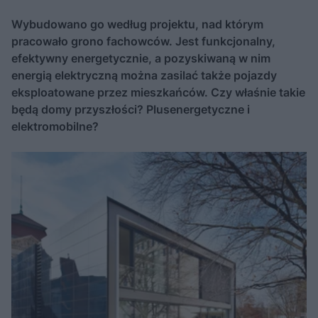
Wybudowano go według projektu, nad którym
pracowało grono fachowców. Jest funkcjonalny,
efektywny energetycznie, a pozyskiwaną w nim
energią elektryczną można zasilać także pojazdy
eksploatowane przez mieszkańców. Czy właśnie takie
będą domy przyszłości? Plusenergetyczne i
elektromobilne?