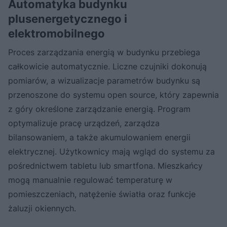
Automatyka budynku
plusenergetycznego i
elektromobilnego
Proces zarządzania energią w budynku przebiega
całkowicie automatycznie. Liczne czujniki dokonują
pomiarów, a wizualizacje parametrów budynku są
przenoszone do systemu open source, który zapewnia
z góry określone zarządzanie energią. Program
optymalizuje pracę urządzeń, zarządza
bilansowaniem, a także akumulowaniem energii
elektrycznej. Użytkownicy mają wgląd do systemu za
pośrednictwem tabletu lub smartfona. Mieszkańcy
mogą manualnie regulować temperaturę w
pomieszczeniach, natężenie światła oraz funkcje
żaluzji okiennych.