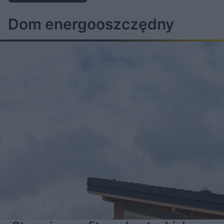
Dom energooszczędny