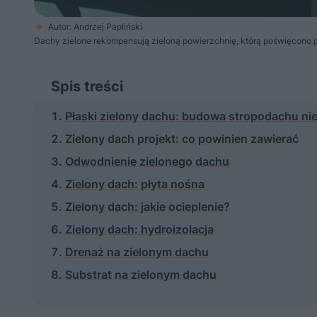
Autor: Andrzej Papliński
Dachy zielone rekompensują zieloną powierzchnię, którą poświęcono
Spis treści
Płaski zielony dachu: budowa stropodachu n
Zielony dach projekt: co powinien zawierać
Odwodnienie zielonego dachu
Zielony dach: płyta nośna
Zielony dach: jakie ocieplenie?
Zielony dach: hydroizolacja
Drenaż na zielonym dachu
Substrat na zielonym dachu