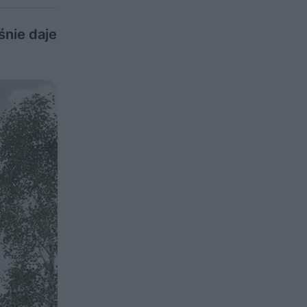
śnie daje