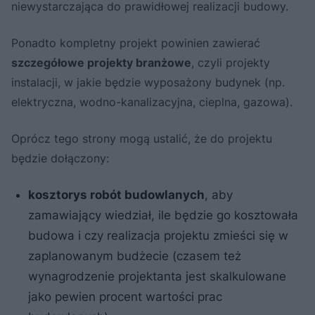
niewystarczająca do prawidłowej realizacji budowy.
Ponadto kompletny projekt powinien zawierać
szczegółowe projekty branżowe
, czyli projekty
instalacji, w jakie będzie wyposażony budynek (np.
elektryczna, wodno-kanalizacyjna, cieplna, gazowa).
Oprócz tego strony mogą ustalić, że do projektu
będzie dołączony:
kosztorys robót budowlanych
, aby
zamawiający wiedział, ile będzie go kosztowała
budowa i czy realizacja projektu zmieści się w
zaplanowanym budżecie (czasem też
wynagrodzenie projektanta jest skalkulowane
jako pewien procent wartości prac