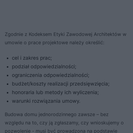
Zgodnie z Kodeksem Etyki Zawodowej Architektów w
umowie o prace projektowe należy określić:
cel i zakres prac;
podział odpowiedzialności;
ograniczenia odpowiedzialności;
budżet/koszty realizacji przedsięwzięcia;
honoraria lub metody ich wyliczenia;
warunki rozwiązania umowy.
Budowa domu jednorodzinnego zawsze – bez
względu na to, czy ją zgłaszamy, czy wnioskujemy o
pozwolenie - musi być prowadzona na podstawie