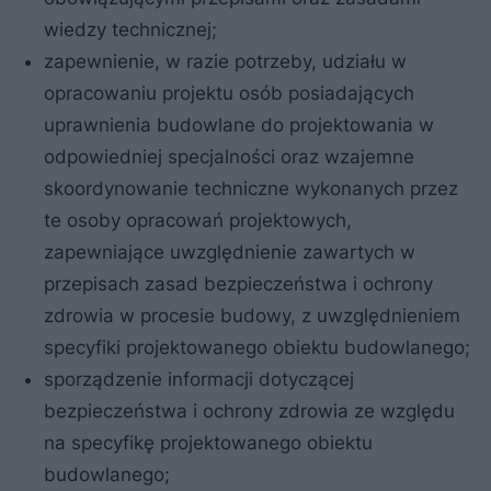
wiedzy technicznej;
zapewnienie, w razie potrzeby, udziału w
opracowaniu projektu osób posiadających
uprawnienia budowlane do projektowania w
odpowiedniej specjalności oraz wzajemne
skoordynowanie techniczne wykonanych przez
te osoby opracowań projektowych,
zapewniające uwzględnienie zawartych w
przepisach zasad bezpieczeństwa i ochrony
zdrowia w procesie budowy, z uwzględnieniem
specyfiki projektowanego obiektu budowlanego;
sporządzenie informacji dotyczącej
bezpieczeństwa i ochrony zdrowia ze względu
na specyfikę projektowanego obiektu
budowlanego;