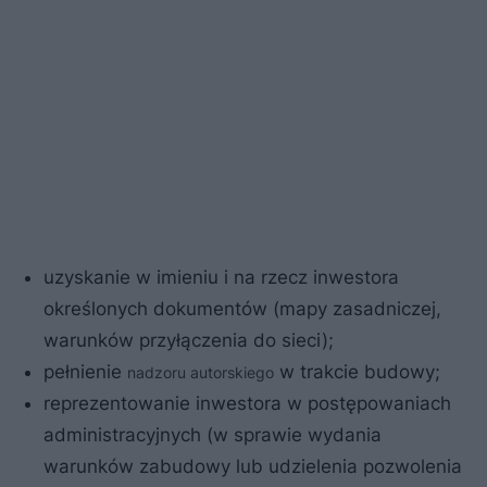
uzyskanie w imieniu i na rzecz inwestora
określonych dokumentów (mapy zasadniczej,
warunków przyłączenia do sieci);
pełnienie
w trakcie budowy;
nadzoru autorskiego
reprezentowanie inwestora w postępowaniach
administracyjnych (w sprawie wydania
warunków zabudowy lub udzielenia pozwolenia