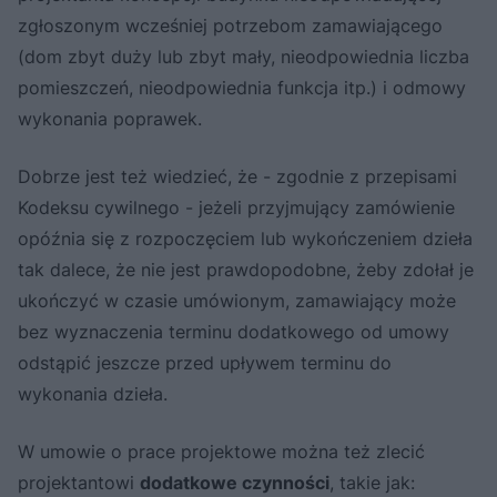
zgłoszonym wcześniej potrzebom zamawiającego
(dom zbyt duży lub zbyt mały, nieodpowiednia liczba
pomieszczeń, nieodpowiednia funkcja itp.) i odmowy
wykonania poprawek.
Dobrze jest też wiedzieć, że - zgodnie z przepisami
Kodeksu cywilnego - jeżeli przyjmujący zamówienie
opóźnia się z rozpoczęciem lub wykończeniem dzieła
tak dalece, że nie jest prawdopodobne, żeby zdołał je
ukończyć w czasie umówionym, zamawiający może
bez wyznaczenia terminu dodatkowego od umowy
odstąpić jeszcze przed upływem terminu do
wykonania dzieła.
W umowie o prace projektowe można też zlecić
projektantowi
dodatkowe czynności
, takie jak: