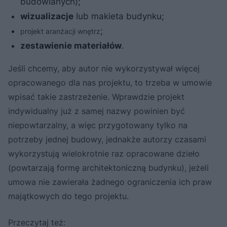
budowlanych);
wizualizacje
lub makieta budynku;
;
projekt aranżacji wnętrz
zestawienie materiałów
.
Jeśli chcemy, aby autor nie wykorzystywał więcej
opracowanego dla nas projektu, to trzeba w umowie
wpisać takie zastrzeżenie. Wprawdzie projekt
indywidualny już z samej nazwy powinien być
niepowtarzalny, a więc przygotowany tylko na
potrzeby jednej budowy, jednakże autorzy czasami
wykorzystują wielokrotnie raz opracowane dzieło
(powtarzają formę architektoniczną budynku), jeżeli
umowa nie zawierała żadnego ograniczenia ich praw
majątkowych do tego projektu.
Przeczytaj też: