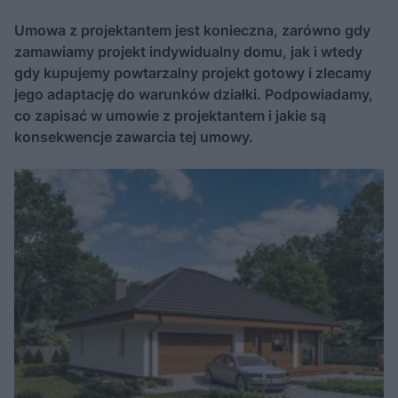
Umowa z projektantem jest konieczna, zarówno gdy
zamawiamy projekt indywidualny domu, jak i wtedy
gdy kupujemy powtarzalny projekt gotowy i zlecamy
jego adaptację do warunków działki. Podpowiadamy,
co zapisać w umowie z projektantem i jakie są
konsekwencje zawarcia tej umowy.