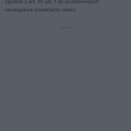
Zgodnie z art. 20 ust. 1 do podstawowych
obowiązków projektanta należy: