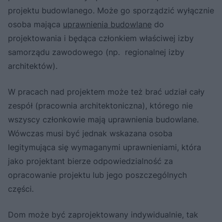
projektu budowlanego. Może go sporządzić wyłącznie
osoba mająca
uprawnienia budowlane
do
projektowania i będąca członkiem właściwej izby
samorządu zawodowego (np. regionalnej izby
architektów).
W pracach nad projektem może też brać udział cały
zespół (pracownia architektoniczna), którego nie
wszyscy członkowie mają uprawnienia budowlane.
Wówczas musi być jednak wskazana osoba
legitymująca się wymaganymi uprawnieniami, która
jako projektant bierze odpowiedzialność za
opracowanie projektu lub jego poszczególnych
części.
Dom może być zaprojektowany indywidualnie, tak