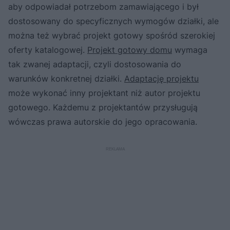
aby odpowiadał potrzebom zamawiającego i był
dostosowany do specyficznych wymogów działki, ale
można też wybrać projekt gotowy spośród szerokiej
oferty katalogowej.
Projekt gotowy domu
wymaga
tak zwanej adaptacji, czyli dostosowania do
warunków konkretnej działki.
Adaptację projektu
może wykonać inny projektant niż autor projektu
gotowego. Każdemu z projektantów przysługują
wówczas prawa autorskie do jego opracowania.