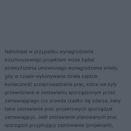
Natomiast w przypadku wynagrodzenia
kosztorysowego projektant może żądać
podwyższenia umówionego wynagrodzenia wtedy,
gdy w czasie wykonywania dzieła zajdzie
konieczność przeprowadzenia prac, które nie były
przewidziane w zestawieniu sporządzonym przez
zamawiającego (co prawda rzadko się zdarza, żeby
takie zestawienie prac projektowych sporządzał
zamawiający). Jeśli zestawienie planowanych prac
sporządził przyjmujący zamówienie (projektant),