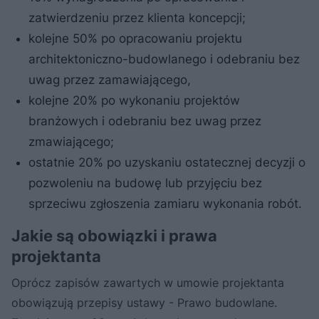
zatwierdzeniu przez klienta koncepcji;
kolejne 50% po opracowaniu projektu
architektoniczno-budowlanego i odebraniu bez
uwag przez zamawiającego,
kolejne 20% po wykonaniu projektów
branżowych i odebraniu bez uwag przez
zmawiającego;
ostatnie 20% po uzyskaniu ostatecznej decyzji o
pozwoleniu na budowę lub przyjęciu bez
sprzeciwu zgłoszenia zamiaru wykonania robót.
Jakie są obowiązki i prawa
projektanta
Oprócz zapisów zawartych w umowie projektanta
obowiązują przepisy ustawy - Prawo budowlane.