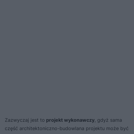
Zazwyczaj jest to
projekt wykonawczy
, gdyż sama
część architektoniczno-budowlana projektu może być