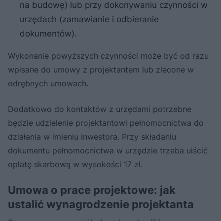
na budowę) lub przy dokonywaniu czynności w
urzędach (zamawianie i odbieranie
dokumentów).
Wykonanie powyższych czynności może być od razu
wpisane do umowy z projektantem lub zlecone w
odrębnych umowach.
Dodatkowo do kontaktów z urzędami potrzebne
będzie udzielenie projektantowi pełnomocnictwa do
działania w imieniu inwestora. Przy składaniu
dokumentu pełnomocnictwa w urzędzie trzeba uiścić
opłatę skarbową w wysokości 17 zł.
Umowa o prace projektowe: jak
ustalić wynagrodzenie projektanta