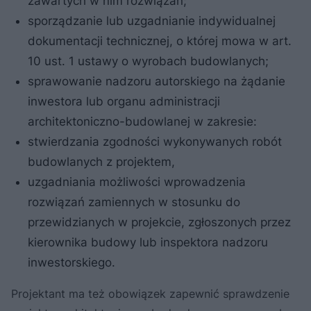
zawartych w nim rozwiązań;
sporządzanie lub uzgadnianie indywidualnej
dokumentacji technicznej, o której mowa w art.
10 ust. 1 ustawy o wyrobach budowlanych;
sprawowanie nadzoru autorskiego na żądanie
inwestora lub organu administracji
architektoniczno-budowlanej w zakresie:
stwierdzania zgodności wykonywanych robót
budowlanych z projektem,
uzgadniania możliwości wprowadzenia
rozwiązań zamiennych w stosunku do
przewidzianych w projekcie, zgłoszonych przez
kierownika budowy lub inspektora nadzoru
inwestorskiego.
Projektant ma też obowiązek zapewnić sprawdzenie