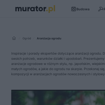
Budowa
Ogród
Aranżacja ogrodu
Inspiracje i porady ekspertów dotyczące aranżacji ogrodu
swoich potrzeb, warunków działki i upodobań. Prezentujemy zd
aranżacje ogrodowe w różnym stylu, np. japońskim, wiejskim
małych ogrodów, a jakie do ogrodu na skarpie. Przekonaj s
kompozycji w aranżacjach ogrodów nowoczesnych i stylowy