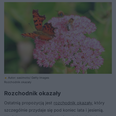
Autor: sasimoto/ Getty Images
Rozchodnik okazały
Rozchodnik okazały
Ostatnią propozycją jest
rozchodnik okazały
, który
szczególnie przydaje się pod koniec lata i jesienią.