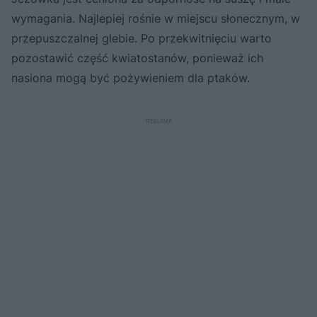
wymagania. Najlepiej rośnie w miejscu słonecznym, w
przepuszczalnej glebie. Po przekwitnięciu warto
pozostawić część kwiatostanów, ponieważ ich
nasiona mogą być pożywieniem dla ptaków.