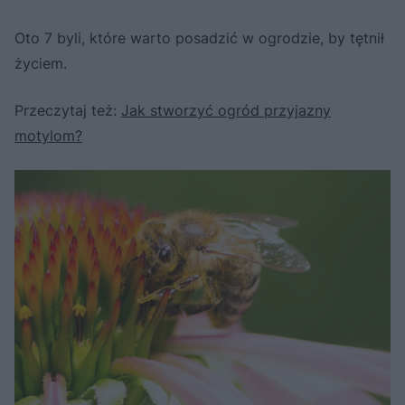
Oto 7 byli, które warto posadzić w ogrodzie, by tętnił
życiem.
Przeczytaj też:
Jak stworzyć ogród przyjazny
motylom?