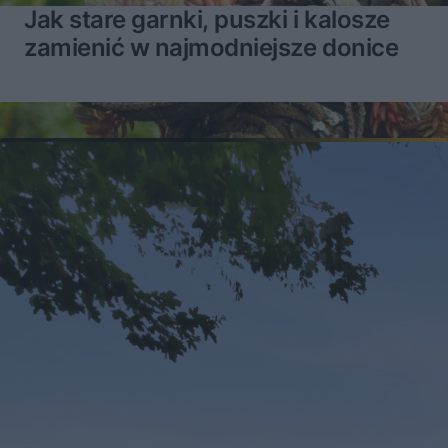
Jak stare garnki, puszki i kalosze
zamienić w najmodniejsze donice