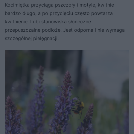
Kocimiętka przyciąga pszczoły i motyle, kwitnie
bardzo długo, a po przycięciu często powtarza
kwitnienie. Lubi stanowiska słoneczne i
przepuszczalne podłoże. Jest odporna i nie wymaga
szczególnej pielęgnacji.