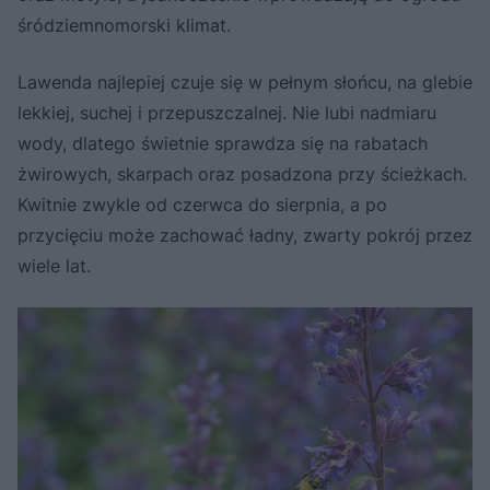
śródziemnomorski klimat.
Lawenda najlepiej czuje się w pełnym słońcu, na glebie
lekkiej, suchej i przepuszczalnej. Nie lubi nadmiaru
wody, dlatego świetnie sprawdza się na rabatach
żwirowych, skarpach oraz posadzona przy ścieżkach.
Kwitnie zwykle od czerwca do sierpnia, a po
przycięciu może zachować ładny, zwarty pokrój przez
wiele lat.