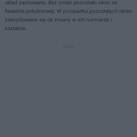
układ zachowano. Bez zmian pozostało okno na
fasadzie południowej. W przypadku pozostałych okien
zdecydowano się na zmiany w ich rozmiarze i
kształcie.