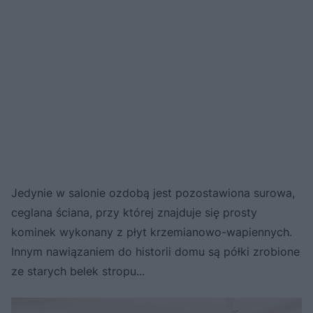
Jedynie w salonie ozdobą jest pozostawiona surowa,
ceglana ściana, przy której znajduje się prosty
kominek wykonany z płyt krzemianowo-wapiennych.
Innym nawiązaniem do historii domu są półki zrobione
ze starych belek stropu...