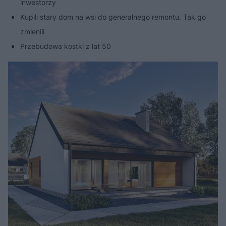
inwestorzy
Kupili stary dom na wsi do generalnego remontu. Tak go
zmienili
Przebudowa kostki z lat 50