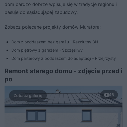
dom bardzo dobrze wpisuje się w tradycje regionu i
pasuje do sąsiadującej zabudowy.
Zobacz polecane projekty domów Muratora:
Dom z poddaszem bez garażu - Rezolutny 3N
Dom piętrowy z garażem - Szczęśliwy
Dom parterowy z poddaszem do adaptacji - Przejrzysty
Remont starego domu - zdjęcia przed i
po
46