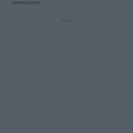
kanalizacyjnej