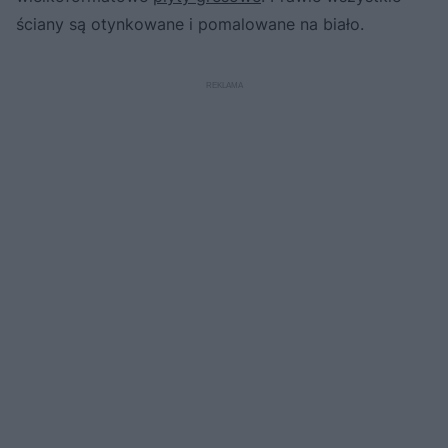
ściany są otynkowane i pomalowane na biało.