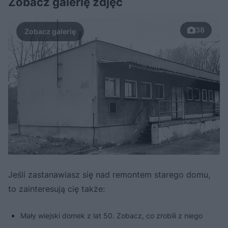
Zobacz galerię zdjęć
38
Jeśli zastanawiasz się nad remontem starego domu,
to zainteresują cię także:
Mały wiejski domek z lat 50. Zobacz, co zrobili z niego