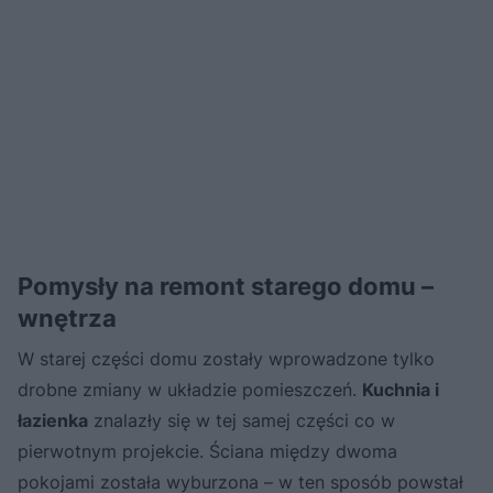
Pomysły na remont starego domu –
wnętrza
W starej części domu zostały wprowadzone tylko
drobne zmiany w układzie pomieszczeń.
Kuchnia i
łazienka
znalazły się w tej samej części co w
pierwotnym projekcie. Ściana między dwoma
pokojami została wyburzona – w ten sposób powstał