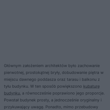
Głównym założeniem architektów było zachowanie
pierwotnej, prostokątnej bryły, dobudowanie piętra w
miejscu dawnego poddasza oraz tarasu i balkonu z
tyłu budynku. W ten sposób powiększono
kubaturę
budynku
, a równocześnie poprawiono jego proporcje.
Powstał budynek prosty, a jednocześnie oryginalny i
przykuwający uwagę. Ponadto, mimo przebudowy