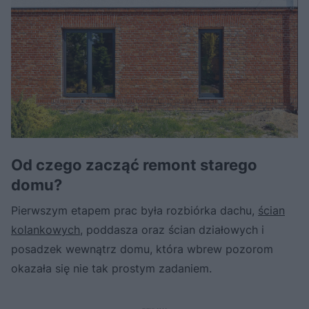
Od czego zacząć remont starego
domu?
Pierwszym etapem prac była rozbiórka dachu,
ścian
kolankowych,
poddasza oraz ścian działowych i
posadzek wewnątrz domu, która wbrew pozorom
okazała się nie tak prostym zadaniem.