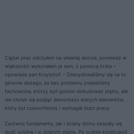
Ciężar prac odczułem na własnej skórze, ponieważ w
większości wykonałem je sam, z pomocą brata –
opowiada pan Krzysztof. – Zdecydowaliśmy się na to
głównie dlatego, że bez problemu znaleźliśmy
fachowców, którzy byli gotowi dobudować piętro, ale
nie chcieli się podjąć demontażu starych elementów,
który był czasochłonny i wymagał dużo pracy.
Zarówno fundamenty, jak i ściany domu okazały się
dość solidne i w dobrym stanie. Po ocenie konstrukcji