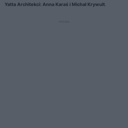
Yatta Architekci: Anna Karaś i Michał Krywult
.