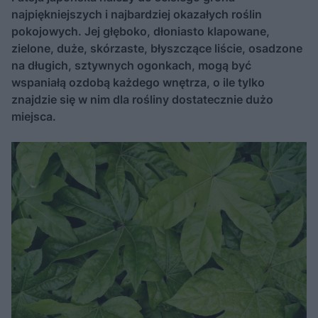
najpiękniejszych i najbardziej okazałych roślin
pokojowych. Jej głęboko, dłoniasto klapowane,
zielone, duże, skórzaste, błyszczące liście, osadzone
na długich, sztywnych ogonkach, mogą być
wspaniałą ozdobą każdego wnętrza, o ile tylko
znajdzie się w nim dla rośliny dostatecznie dużo
miejsca.