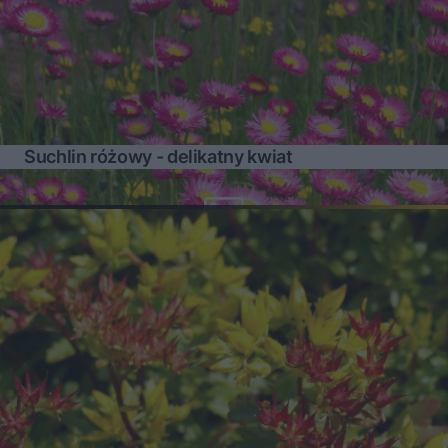
Suchlin różowy - delikatny kwiat