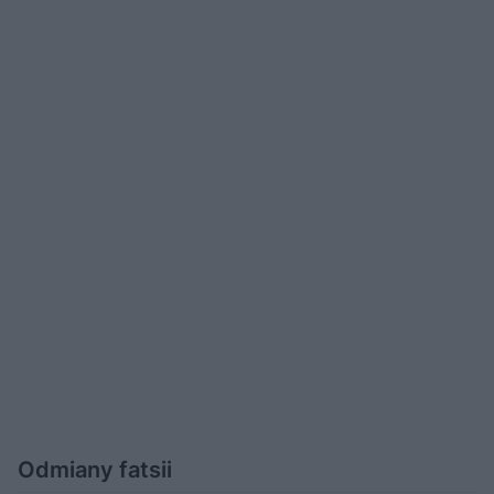
Odmiany fatsii