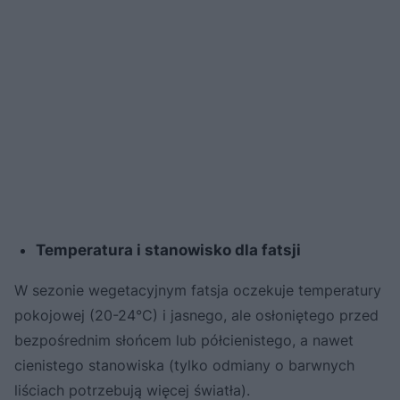
Temperatura i stanowisko dla fatsji
W sezonie wegetacyjnym fatsja oczekuje temperatury
pokojowej (20-24°C) i jasnego, ale osłoniętego przed
bezpośrednim słońcem lub półcienistego, a nawet
cienistego stanowiska (tylko odmiany o barwnych
liściach potrzebują więcej światła).