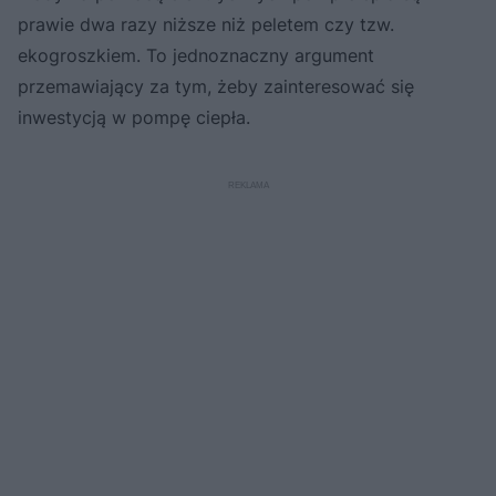
prawie dwa razy niższe niż peletem czy tzw.
ekogroszkiem. To jednoznaczny argument
przemawiający za tym, żeby zainteresować się
inwestycją w pompę ciepła.