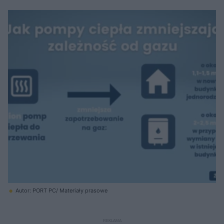
Autor: PORT PC/ Materiały prasowe