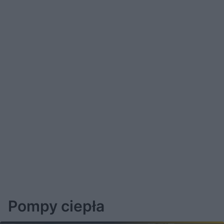
Pompy ciepła