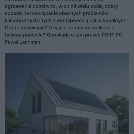
ogrzewania domów to, w opinii wielu osób, dobry
sposób na rozwiązanie obecnych problemów
klimatycznych i tych z dostępnością paliw kopalnych.
Czy rzeczywiście? Czy jest szansa na realizację
takiego pomysłu? Opowiada o tym prezes PORT PC
Paweł Lachman.