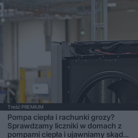
Treść PREMIUM
Pompa ciepła i rachunki grozy?
Sprawdzamy liczniki w domach z
pompami ciepła i ujawniamy skąd