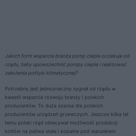
Jakich form wsparcia branża pomp ciepła oczekuje od
rządu, żeby upowszechnić pompy ciepła i realizować
założenia polityki klimatycznej?
Potrzebny jest jednoznaczny sygnał od rządu w
kwestii wsparcia rozwoju branży i polskich
producentów. To duża szansa dla polskich
producentów urządzeń grzewczych. Jeszcze kilka lat
temu polski rząd obiecywał możliwość produkcji
kotłów na paliwa stałe i kopalne pod warunkiem