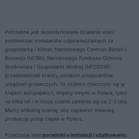
Potrzebne jest skoordynowane działanie wielu
podmiotów: ministerstw odpowiedzialnych za
gospodarkę i klimat, Narodowego Centrum Badań i
Rozwoju (NCBR), Narodowego Funduszu Ochrony
Środowiska i Gospodarki Wodnej (NFOŚGW),
przedstawicieli branży, polskich producentów
urządzeń grzewczych. To okienko otworzyło się w
krajach europejskich, między innymi w Polsce, tylko
na kilka lat i w mojej ocenie zamknie się za 2-3 lata.
Mamy unikalną szansę, aby zapewnić masową
produkcję pomp ciepła w Polsce.
Przeczytaj inne
poradniki o instalacji i użytkowaniu