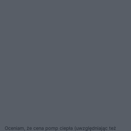
Oceniam, że cena pomp ciepła (uwzględniając też