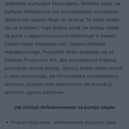
spełnienia wymogów Ekoprojektu. Widzimy teraz, że
polityka klimatyczna Unii przyspieszyła, oczywiście
głównie po napaści Rosji na Ukrainę. To samo dzieje
się za oceanem, rząd Bidena uznał, że pompy ciepła
są jedną z pięciu kluczowych technologii w kwestii
transformacji energetycznej i bezpieczeństwa
energetycznego. Prezydent Biden powołuje się na
Defense Production Act, aby przyspieszyć krajową
produkcję czystej energii. Oprócz pomp ciepła chodzi
o takie technologie, jak fotowoltaika, transfomatory
sieciowe, izolacje oraz elektrolizery do produkcji
wodoru i ogniwa paliwowe.
Jak zdobyć dofinansowanie na pompy ciepła:
Program Moje ciepło - dofinansowanie do pompy ciepła