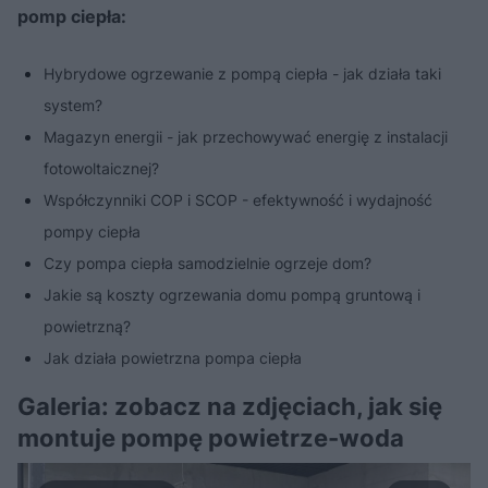
pomp ciepła:
Hybrydowe ogrzewanie z pompą ciepła - jak działa taki
system?
Magazyn energii - jak przechowywać energię z instalacji
fotowoltaicznej?
Współczynniki COP i SCOP - efektywność i wydajność
pompy ciepła
Czy pompa ciepła samodzielnie ogrzeje dom?
Jakie są koszty ogrzewania domu pompą gruntową i
powietrzną?
Jak działa powietrzna pompa ciepła
Galeria: zobacz na zdjęciach, jak się
montuje pompę powietrze-woda