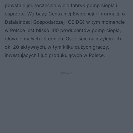
powstaje jednocześnie wiele fabryk pomp ciepła i
osprzętu. Wg bazy Centralnej Ewidencji i Informacji o
Działalności Gospodarczej (CEIDG) w tym momencie
w Polsce jest blisko 100 producentów pomp ciepła,
głównie małych i średnich. Osobiście naliczyłem ich
ok. 20 aktywnych, w tym kilku dużych graczy,
inwestujących i już produkujących w Polsce.