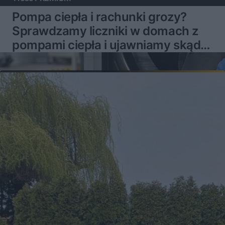
Pompa ciepła i rachunki grozy?
Sprawdzamy liczniki w domach z
pompami ciepła i ujawniamy skąd
mogą brać się problemy