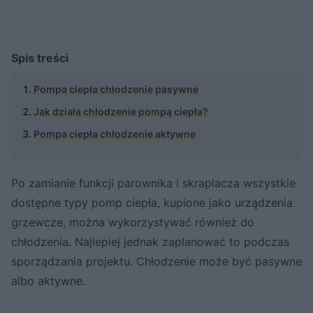
Spis treści
Pompa ciepła chłodzenie pasywne
Jak działa chłodzenie pompą ciepła?
Pompa ciepła chłodzenie aktywne
Po zamianie funkcji parownika i skraplacza wszystkie
dostępne typy pomp ciepła, kupione jako urządzenia
grzewcze, można wykorzystywać również do
chłodzenia. Najlepiej jednak zaplanować to podczas
sporządzania projektu. Chłodzenie może być pasywne
albo aktywne.