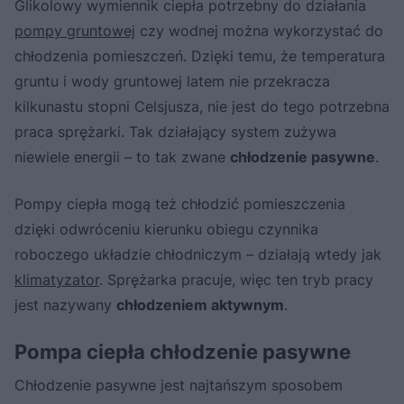
Glikolowy wymiennik ciepła potrzebny do działania
pompy gruntowej
czy wodnej można wykorzystać do
chłodzenia pomieszczeń. Dzięki temu, że temperatura
gruntu i wody gruntowej latem nie przekracza
kilkunastu stopni Celsjusza, nie jest do tego potrzebna
praca sprężarki. Tak działający system zużywa
niewiele energii – to tak zwane
chłodzenie pasywne
.
Pompy ciepła mogą też chłodzić pomieszczenia
dzięki odwróceniu kierunku obiegu czynnika
roboczego układzie chłodniczym – działają wtedy jak
klimatyzator
. Sprężarka pracuje, więc ten tryb pracy
jest nazywany
chłodzeniem aktywnym
.
Pompa ciepła chłodzenie pasywne
Chłodzenie pasywne jest najtańszym sposobem