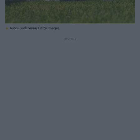
Autor: welcomia/ Getty Images