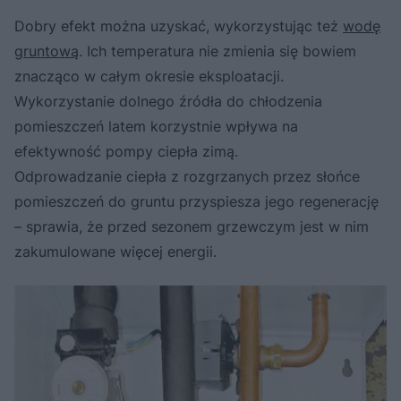
Dobry efekt można uzyskać, wykorzystując też
wodę
gruntową
. Ich temperatura nie zmienia się bowiem
znacząco w całym okresie eksploatacji.
Wykorzystanie dolnego źródła do chłodzenia
pomieszczeń latem korzystnie wpływa na
efektywność pompy ciepła zimą.
Odprowadzanie ciepła z rozgrzanych przez słońce
pomieszczeń do gruntu przyspiesza jego regenerację
– sprawia, że przed sezonem grzewczym jest w nim
zakumulowane więcej energii.