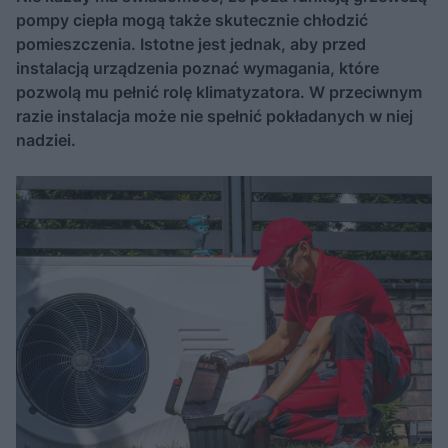
pompy ciepła mogą także skutecznie chłodzić
pomieszczenia. Istotne jest jednak, aby przed
instalacją urządzenia poznać wymagania, które
pozwolą mu pełnić rolę klimatyzatora. W przeciwnym
razie instalacja może nie spełnić pokładanych w niej
nadziei.