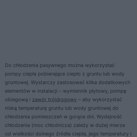
Do chłodzenia pasywnego można wykorzystać
pompy ciepła pobierające ciepło z gruntu lub wody
gruntowej. Wystarczy zastosować kilka dodatkowych
elementów w instalacji – wymiennik płytowy, pompę
obiegową i
zawór trójdrogowy
– aby wykorzystać
niską temperaturę gruntu lub wody gruntowej do
chłodzenia pomieszczeń w gorące dni. Wydajność
chłodzenia (moc chłodnicza) zależy w dużej mierze
od wielkości dolnego źródła ciepła, jego temperatury i