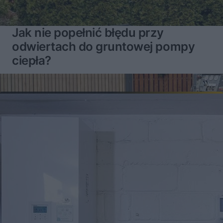
Jak nie popełnić błędu przy
odwiertach do gruntowej pompy
ciepła?