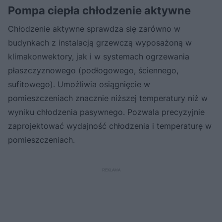
Pompa ciepła chłodzenie aktywne
Chłodzenie aktywne sprawdza się zarówno w
budynkach z instalacją grzewczą wyposażoną w
klimakonwektory, jak i w systemach ogrzewania
płaszczyznowego (podłogowego, ściennego,
sufitowego). Umożliwia osiągnięcie w
pomieszczeniach znacznie niższej temperatury niż w
wyniku chłodzenia pasywnego. Pozwala precyzyjnie
zaprojektować wydajność chłodzenia i temperaturę w
pomieszczeniach.