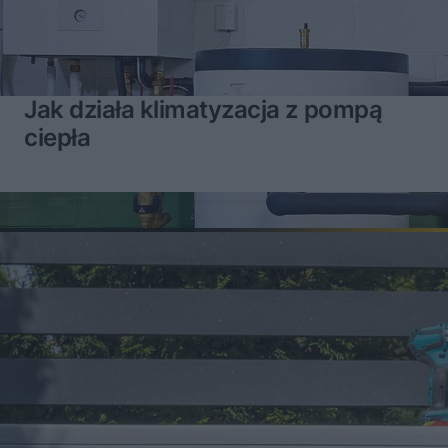
Jak działa klimatyzacja z pompą
ciepła