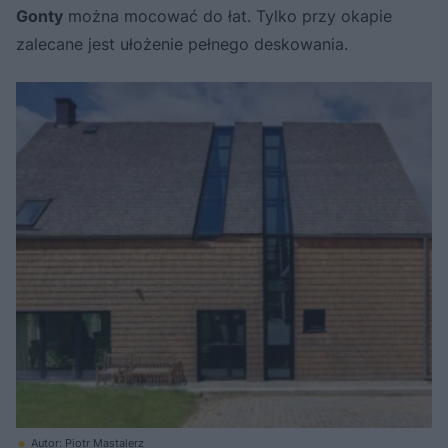
Gonty
można mocować do łat. Tylko przy okapie
zalecane jest ułożenie pełnego deskowania.
Autor: Piotr Mastalerz