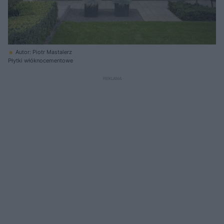
Autor: Piotr Mastalerz
Płytki włóknocementowe