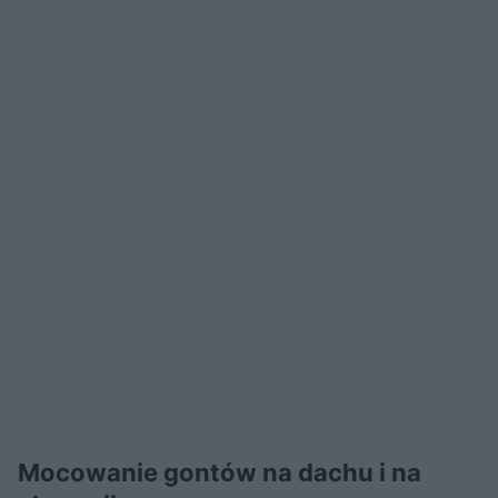
Mocowanie gontów na dachu i na