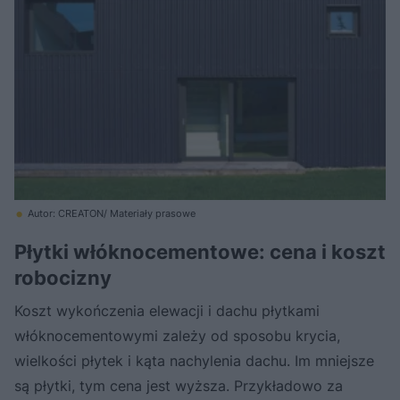
Autor: CREATON/ Materiały prasowe
Płytki włóknocementowe: cena i koszt
robocizny
Koszt wykończenia elewacji i dachu płytkami
włóknocementowymi zależy od sposobu krycia,
wielkości płytek i kąta nachylenia dachu. Im mniejsze
są płytki, tym cena jest wyższa. Przykładowo za