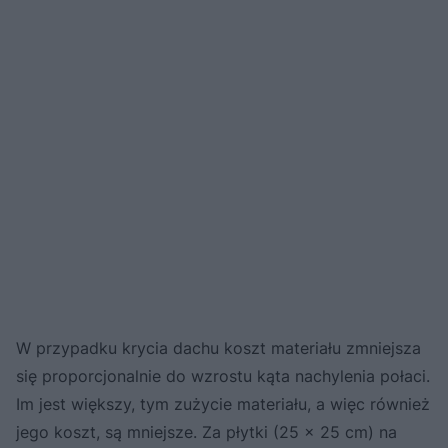
W przypadku krycia dachu koszt materiału zmniejsza
się proporcjonalnie do wzrostu kąta nachylenia połaci.
Im jest większy, tym zużycie materiału, a więc również
jego koszt, są mniejsze. Za płytki (25 x 25 cm) na