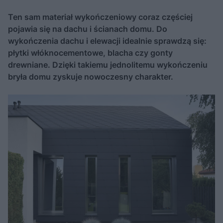
Ten sam materiał wykończeniowy coraz częściej
pojawia się na dachu i ścianach domu. Do
wykończenia dachu i elewacji idealnie sprawdzą się:
płytki włóknocementowe, blacha czy gonty
drewniane. Dzięki takiemu jednolitemu wykończeniu
bryła domu zyskuje nowoczesny charakter.