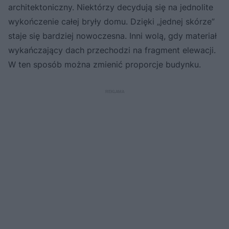
architektoniczny. Niektórzy decydują się na jednolite
wykończenie całej bryły domu. Dzięki „jednej skórze”
staje się bardziej nowoczesna. Inni wolą, gdy materiał
wykańczający dach przechodzi na fragment elewacji.
W ten sposób można zmienić proporcje budynku.