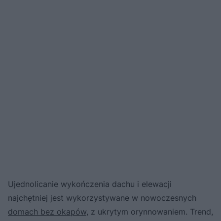
Ujednolicanie wykończenia dachu i elewacji
najchętniej jest wykorzystywane w nowoczesnych
domach bez okapów
, z ukrytym orynnowaniem. Trend,