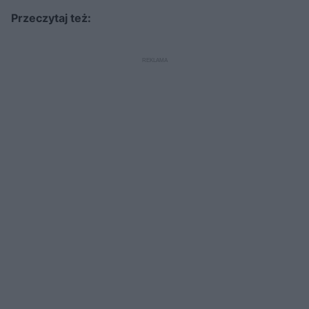
Przeczytaj też: