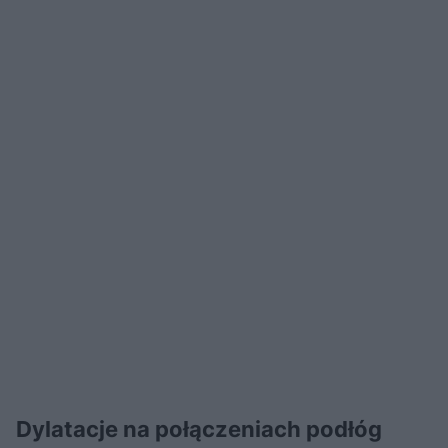
Dylatacje na połączeniach podłóg