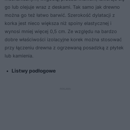
go lub olejuje wraz z deskami. Tak samo jak drewno
można go też łatwo barwić. Szerokość dylatacji z
korka jest nieco większa niż spoiny elastycznej i
wynosi mniej więcej 0,5 cm. Ze względu na bardzo
dobre właściwości izolacyjne korek można stosować
przy łączeniu drewna z ogrzewaną posadzką z płytek
lub kamienia.
Listwy podłogowe