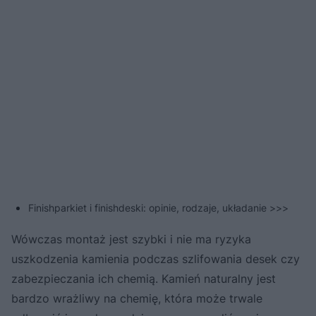
Finishparkiet i finishdeski: opinie, rodzaje, układanie >>>
Wówczas montaż jest szybki i nie ma ryzyka
uszkodzenia kamienia podczas szlifowania desek czy
zabezpieczania ich chemią. Kamień naturalny jest
bardzo wrażliwy na chemię, która może trwale