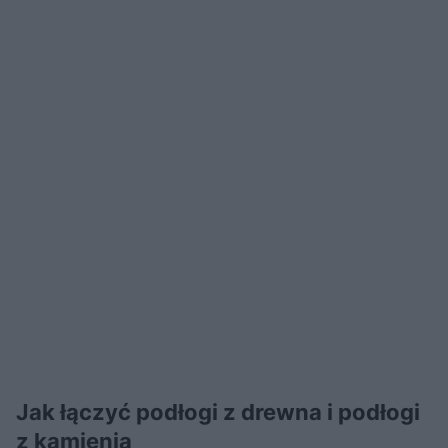
Jak łączyć podłogi z drewna i podłogi
z kamienia