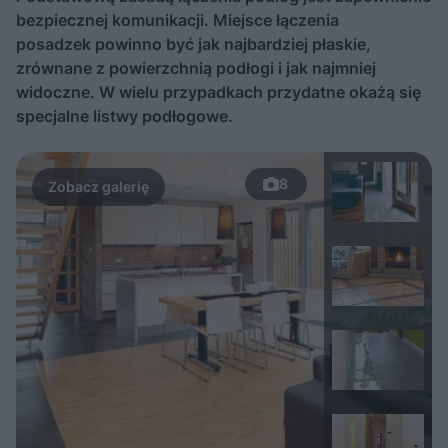
bezpiecznej komunikacji. Miejsce łączenia
posadzek powinno być jak najbardziej płaskie,
zrównane z powierzchnią podłogi i jak najmniej
widoczne. W wielu przypadkach przydatne okażą się
specjalne listwy podłogowe.
8