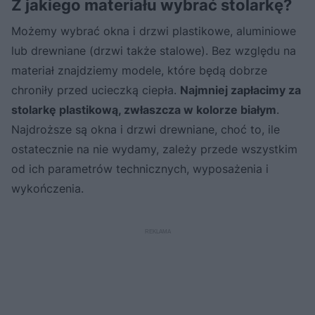
Z jakiego materiału wybrać stolarkę?
Możemy wybrać okna i drzwi plastikowe, aluminiowe
lub drewniane (drzwi także stalowe). Bez względu na
materiał znajdziemy modele, które będą dobrze
chroniły przed ucieczką ciepła.
Najmniej zapłacimy za
stolarkę plastikową, zwłaszcza w kolorze białym
.
Najdroższe są okna i drzwi drewniane, choć to, ile
ostatecznie na nie wydamy, zależy przede wszystkim
od ich parametrów technicznych, wyposażenia i
wykończenia.