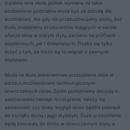
zupełnie inne okna, jednak wymiana na takie
pozbawione podziałów może być ze szkodą dla
architektury. Ale gdy nie przebudowujemy domu, bez
trudu znajdziemy producentów mających w swojej
ofercie okna w starym stylu, zarówno na profilach
plastikowych, jak i drewnianych. Trzeba się tylko
liczyć z tym, że może się to wiązać z pewnymi
dopłatami.
Moda na duże jednoramowe przeszklenia idzie w
parze z możliwościami technologicznymi
nowoczesnych okien. Zanim podejmiemy decyzję o
zastosowaniu takiego rozwiązania, należy się
zastanowić, czy nowy wygląd okien będzie pasował
do kształtu domu i jego stylistyki. Duże przeszklenia
będą pasowały do domu w nowoczesnym stylu, a