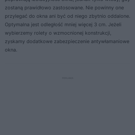
zostaną prawidłowo zastosowane. Nie powinny one
przylegać do okna ani być od niego zbytnio oddalone.
Optymalna jest odległość mniej więcej 3 cm. Jeżeli
wybierzemy rolety o wzmocnionej konstrukcji,
zyskamy dodatkowe zabezpieczenie antywłamaniowe
okna.