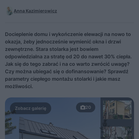
Anna Kazimierowicz
Docieplenie domu i wykończenie elewacji na nowo to
okazja, żeby jednocześnie wymienić okna i drzwi
zewnętrzne. Stara stolarka jest bowiem
odpowiedzialna za stratę od 20 do nawet 30% ciepła.
Jak się do tego zabrać i na co warto zwrócić uwagę?
Czy można ubiegać się o dofinansowanie? Sprawdź
parametry ciepłego montażu stolarki i jakie masz
możliwości.
20