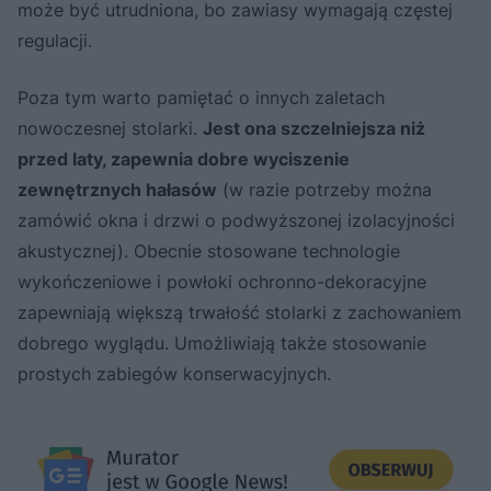
może być utrudniona, bo zawiasy wymagają częstej
regulacji.
Poza tym warto pamiętać o innych zaletach
nowoczesnej stolarki.
Jest ona szczelniejsza niż
przed laty, zapewnia dobre wyciszenie
zewnętrznych hałasów
(w razie potrzeby można
zamówić okna i drzwi o podwyższonej izolacyjności
akustycznej). Obecnie stosowane technologie
wykończeniowe i powłoki ochronno-dekoracyjne
zapewniają większą trwałość stolarki z zachowaniem
dobrego wyglądu. Umożliwiają także stosowanie
prostych zabiegów konserwacyjnych.