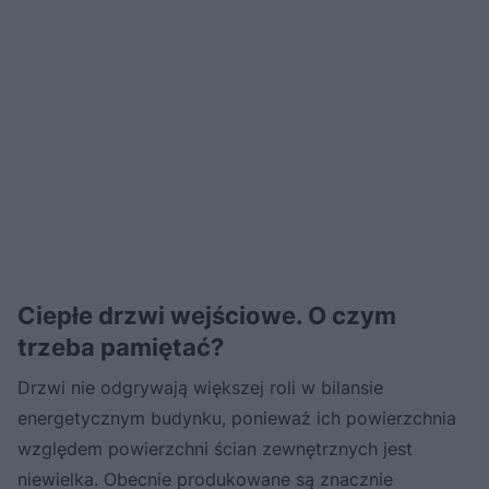
Ciepłe drzwi wejściowe. O czym
trzeba pamiętać?
Drzwi nie odgrywają większej roli w bilansie
energetycznym budynku, ponieważ ich powierzchnia
względem powierzchni ścian zewnętrznych jest
niewielka. Obecnie produkowane są znacznie