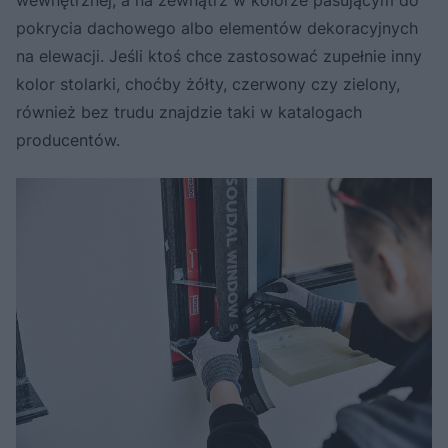
pokrycia dachowego albo elementów dekoracyjnych
na elewacji. Jeśli ktoś chce zastosować zupełnie inny
kolor stolarki, choćby żółty, czerwony czy zielony,
również bez trudu znajdzie taki w katalogach
producentów.