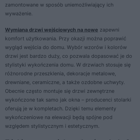
zamontowane w sposób uniemożliwiający ich
wyważenie.
Wymiana drzwi wejściowych na nowe
zapewni
komfort użytkowania. Przy okazji można poprawić
wygląd wejścia do domu. Wybór wzorów i kolorów
drzwi jest bardzo duży, co pozwala dopasować je do
stylistyki wykończenia domu. W drzwiach stosuje się
różnorodne przeszklenia, dekoracje metalowe,
drewniane, ceramiczne, a także ozdobne uchwyty.
Obecnie często montuje się drzwi zewnętrzne
wykończone tak samo jak okna – producenci stolarki
oferują je w kompletach. Dzięki temu elementy
wykończeniowe na elewacji będą spójne pod
względem stylistycznym i estetycznym.