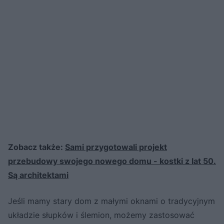
Zobacz także:
Sami przygotowali projekt
przebudowy swojego nowego domu - kostki z lat 50.
Są architektami
Jeśli mamy stary dom z małymi oknami o tradycyjnym
układzie słupków i ślemion, możemy zastosować