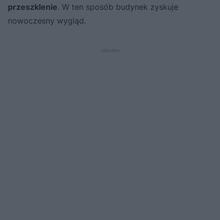
przeszklenie
. W ten sposób budynek zyskuje
nowoczesny wygląd.