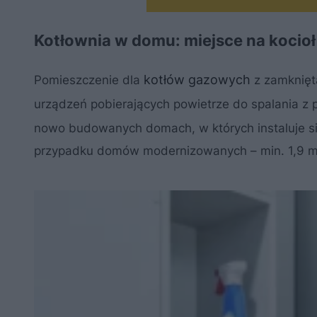
Kotłownia w domu: miejsce na kocio
kotłów gazowych
Pomieszczenie dla
z zamknięt
urządzeń pobierających powietrze do spalania z 
nowo budowanych domach, w których instaluje si
przypadku domów modernizowanych – min. 1,9 m