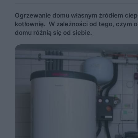
Ogrzewanie domu własnym źródłem ciepł
kotłownię. W zależności od tego, czym o
domu różnią się od siebie.