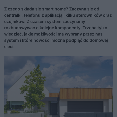
Z czego składa się smart home? Zaczyna się od
centralki, telefonu z aplikacją i kilku sterowników oraz
czujników. Z czasem system zaczynamy
rozbudowywać o kolejne komponenty. Trzeba tylko
wiedzieć, jakie możliwości ma wybrany przez nas
system i które nowości można podpiąć do domowej
sieci.