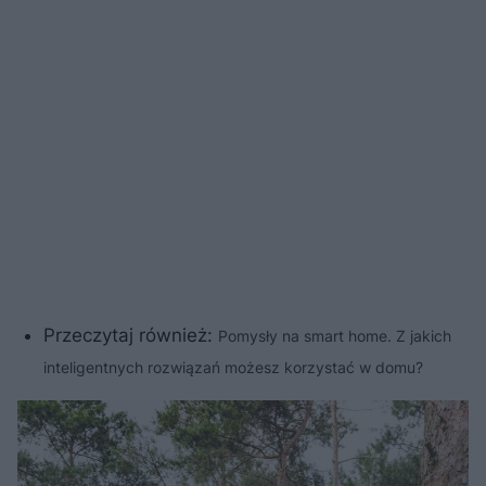
Przeczytaj również:
Pomysły na smart home. Z jakich
inteligentnych rozwiązań możesz korzystać w domu?