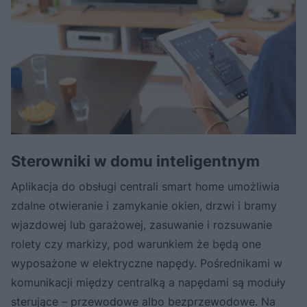
Sterowniki w domu inteligentnym
Aplikacja do obsługi centrali smart home umożliwia
zdalne otwieranie i zamykanie okien, drzwi i bramy
wjazdowej lub garażowej, zasuwanie i rozsuwanie
rolety czy markizy, pod warunkiem że będą one
wyposażone w elektryczne napędy. Pośrednikami w
komunikacji między centralką a napędami są moduły
sterujące – przewodowe albo bezprzewodowe. Na