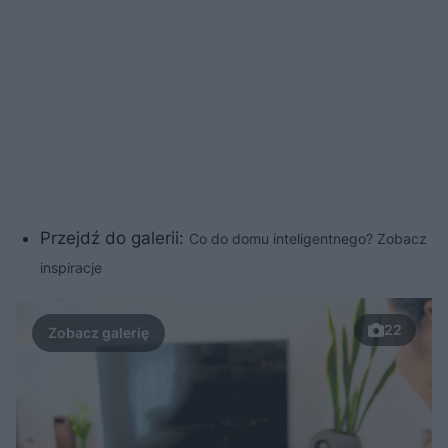
Przejdź do galerii:
Co do domu inteligentnego? Zobacz
inspiracje
22