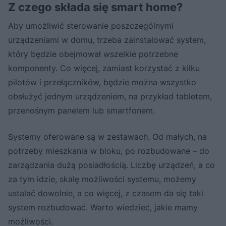
Z czego składa się smart home?
Aby umożliwić sterowanie poszczególnymi
urządzeniami w domu, trzeba zainstalować system,
który będzie obejmował wszelkie potrzebne
komponenty. Co więcej, zamiast korzystać z kilku
pilotów i przełączników, będzie można wszystko
obsłużyć jednym urządzeniem, na przykład tabletem,
przenośnym panelem lub smartfonem.
Systemy oferowane są w zestawach. Od małych, na
potrzeby mieszkania w bloku, po rozbudowane – do
zarządzania dużą posiadłością. Liczbę urządzeń, a co
za tym idzie, skalę możliwości systemu, możemy
ustalać dowolnie, a co więcej, z czasem da się taki
system rozbudować. Warto wiedzieć, jakie mamy
możliwości.