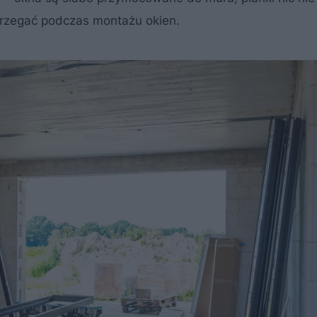
strzegać podczas montażu okien.