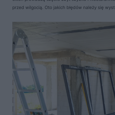
przed wilgocią. Oto jakich błędów należy się wy