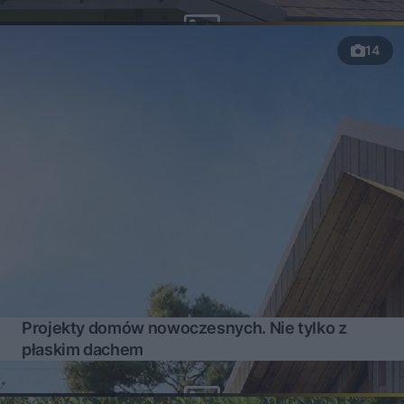
14
Projekty domów nowoczesnych. Nie tylko z
płaskim dachem