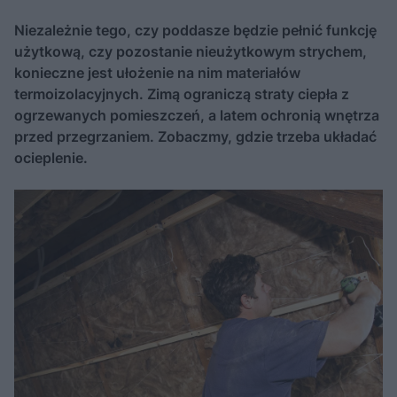
Niezależnie tego, czy poddasze będzie pełnić funkcję
użytkową, czy pozostanie nieużytkowym strychem,
konieczne jest ułożenie na nim materiałów
termoizolacyjnych. Zimą ograniczą straty ciepła z
ogrzewanych pomieszczeń, a latem ochronią wnętrza
przed przegrzaniem. Zobaczmy, gdzie trzeba układać
ocieplenie.