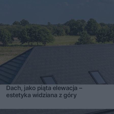
Dach, jako piąta elewacja –
estetyka widziana z góry