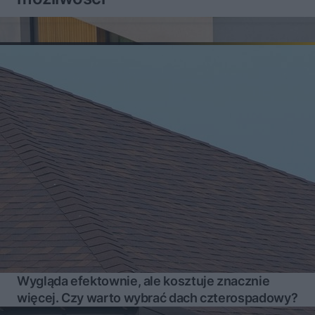
Wygląda efektownie, ale kosztuje znacznie
więcej. Czy warto wybrać dach czterospadowy?