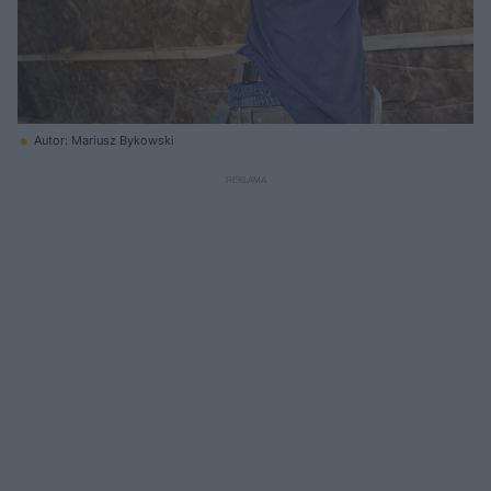
Autor: Mariusz Bykowski