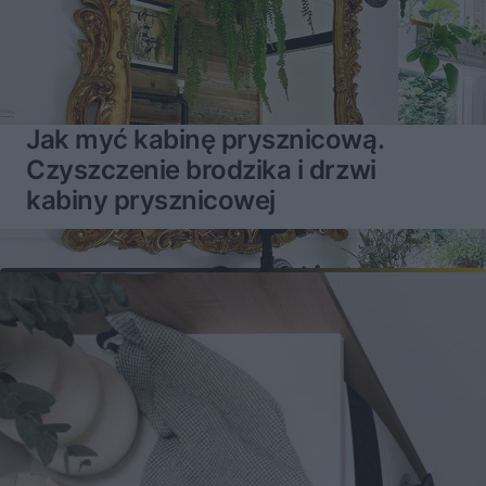
Jak myć kabinę prysznicową.
Czyszczenie brodzika i drzwi
kabiny prysznicowej