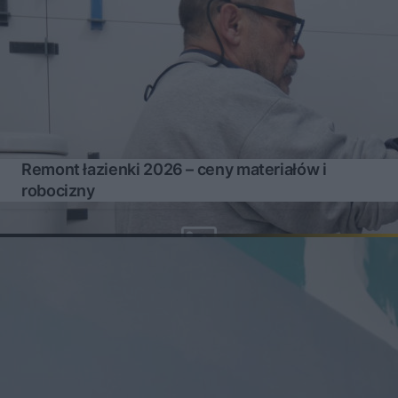
Remont łazienki 2026 – ceny materiałów i
robocizny