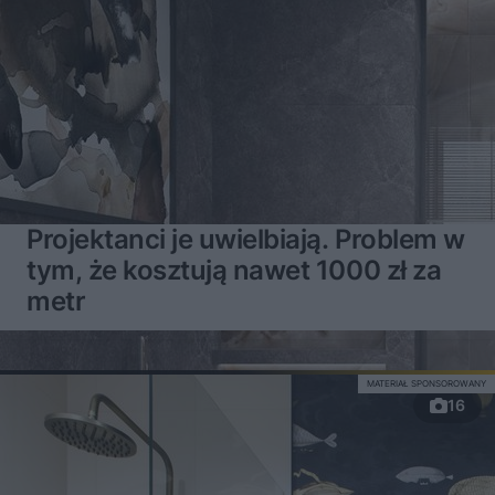
Projektanci je uwielbiają. Problem w
tym, że kosztują nawet 1000 zł za
metr
MATERIAŁ SPONSOROWANY
16