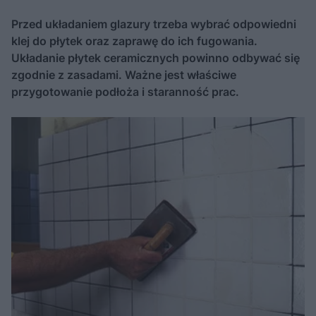
Przed układaniem glazury trzeba wybrać odpowiedni
klej do płytek oraz zaprawę do ich fugowania.
Układanie płytek ceramicznych powinno odbywać się
zgodnie z zasadami. Ważne jest właściwe
przygotowanie podłoża i staranność prac.