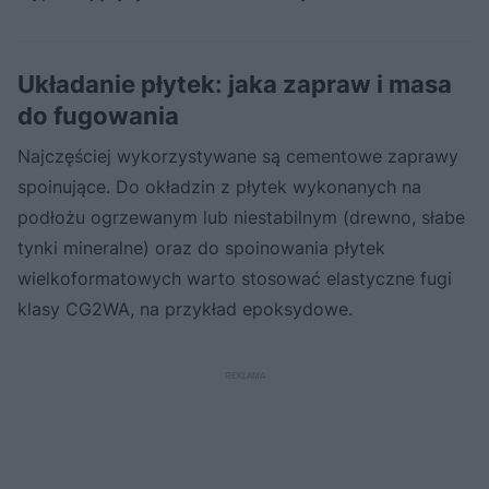
Układanie płytek: jaka zapraw i masa
do fugowania
Najczęściej wykorzystywane są cementowe zaprawy
spoinujące. Do okładzin z płytek wykonanych na
podłożu ogrzewanym lub niestabilnym (drewno, słabe
tynki mineralne) oraz do spoinowania płytek
wielkoformatowych warto stosować elastyczne fugi
klasy CG2WA, na przykład epoksydowe.