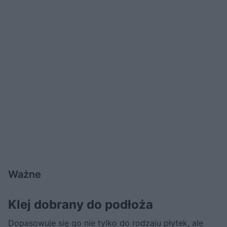
Ważne
Klej dobrany do podłoża
Dopasowuje się go nie tylko do rodzaju płytek, ale