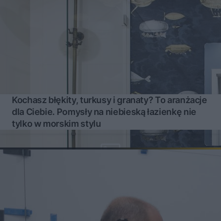
Kochasz błękity, turkusy i granaty? To aranżacje
dla Ciebie. Pomysły na niebieską łazienkę nie
tylko w morskim stylu