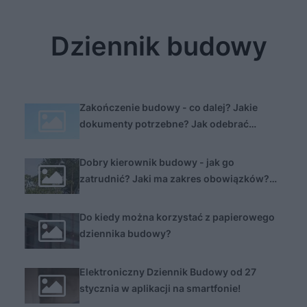
Dziennik budowy
Zakończenie budowy - co dalej? Jakie
dokumenty potrzebne? Jak odebrać
budynek?
Dobry kierownik budowy - jak go
zatrudnić? Jaki ma zakres obowiązków?
Jakie zarobki?
Do kiedy można korzystać z papierowego
dziennika budowy?
Elektroniczny Dziennik Budowy od 27
stycznia w aplikacji na smartfonie!