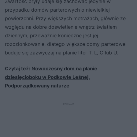
Zwartość bryły udaje się zachować jedynie w
przypadku domów parterowych o niewielkiej
powierzchni. Przy większych metrażach, głównie ze
względu na dobre doświetlenie wnętrz światłem
dziennym, przeważnie konieczne jest jej
rozczłonkowanie, dlatego większe domy parterowe
buduje się zazwyczaj na planie liter T, L, C lub U.
Czytaj też:
Nowoczesny dom na planie
dziesięcioboku w Podkowie Leśnej.
Podporządkowany naturze