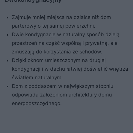
Zajmuje mniej miejsca na działce niż dom
parterowy o tej samej powierzchni.
Dwie kondygnacje w naturalny sposób dzielą
przestrzeń na część wspólną i prywatną, ale
zmuszają do korzystania ze schodów.
Dzięki oknom umieszczonym na drugiej
kondygnacji i w dachu łatwiej doświetlić wnętrza
światłem naturalnym.
Dom z poddaszem w największym stopniu
odpowiada założeniom architektury domu
energooszczędnego.