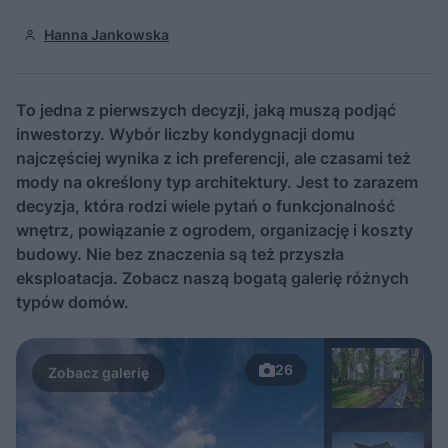
Hanna Jankowska
To jedna z pierwszych decyzji, jaką muszą podjąć
inwestorzy. Wybór liczby kondygnacji domu
najczęściej wynika z ich preferencji, ale czasami też
mody na określony typ architektury. Jest to zarazem
decyzja, która rodzi wiele pytań o funkcjonalność
wnętrz, powiązanie z ogrodem, organizację i koszty
budowy. Nie bez znaczenia są też przyszła
eksploatacja. Zobacz naszą bogatą galerię różnych
typów domów.
26