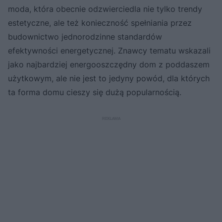
moda, która obecnie odzwierciedla nie tylko trendy
estetyczne, ale też konieczność spełniania przez
budownictwo jednorodzinne standardów
efektywności energetycznej. Znawcy tematu wskazali
jako najbardziej energooszczędny dom z poddaszem
użytkowym, ale nie jest to jedyny powód, dla których
ta forma domu cieszy się dużą popularnością.