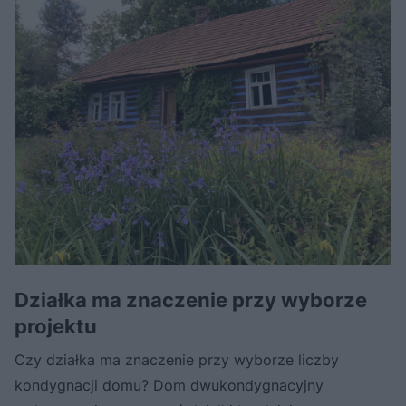
Działka ma znaczenie przy wyborze
projektu
Czy działka ma znaczenie przy wyborze liczby
kondygnacji domu? Dom dwukondygnacyjny