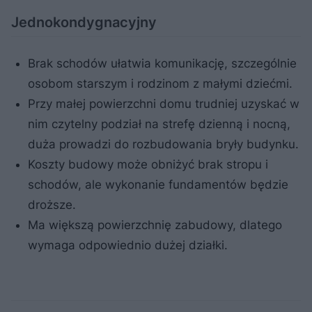
Jednokondygnacyjny
Brak schodów ułatwia komunikację, szczególnie
osobom starszym i rodzinom z małymi dziećmi.
Przy małej powierzchni domu trudniej uzyskać w
nim czytelny podział na strefę dzienną i nocną,
duża prowadzi do rozbudowania bryły budynku.
Koszty budowy może obniżyć brak stropu i
schodów, ale wykonanie fundamentów będzie
droższe.
Ma większą powierzchnię zabudowy, dlatego
wymaga odpowiednio dużej działki.