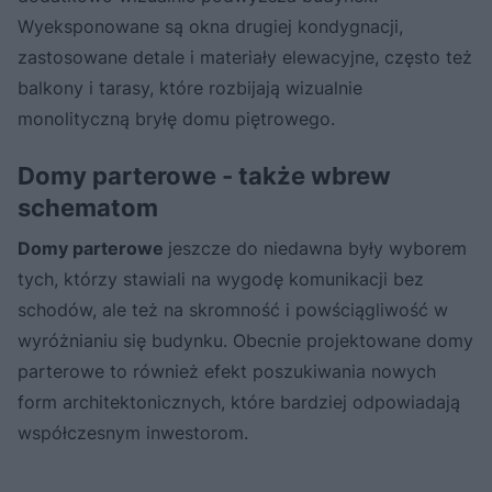
Wyeksponowane są okna drugiej kondygnacji,
zastosowane detale i materiały elewacyjne, często też
balkony i tarasy, które rozbijają wizualnie
monolityczną bryłę domu piętrowego.
Domy parterowe - także wbrew
schematom
Domy parterowe
jeszcze do niedawna były wyborem
tych, którzy stawiali na wygodę komunikacji bez
schodów, ale też na skromność i powściągliwość w
wyróżnianiu się budynku. Obecnie projektowane domy
parterowe to również efekt poszukiwania nowych
form architektonicznych, które bardziej odpowiadają
współczesnym inwestorom.