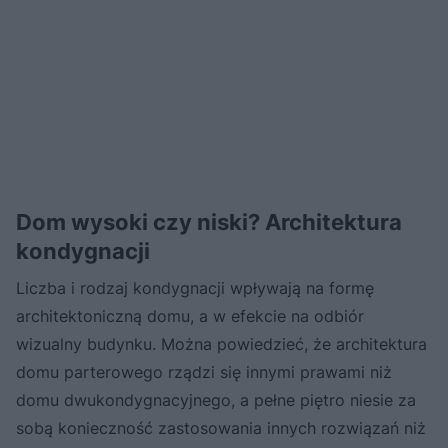
Dom wysoki czy niski? Architektura
kondygnacji
Liczba i rodzaj kondygnacji wpływają na formę
architektoniczną domu, a w efekcie na odbiór
wizualny budynku. Można powiedzieć, że architektura
domu parterowego rządzi się innymi prawami niż
domu dwukondygnacyjnego, a pełne piętro niesie za
sobą konieczność zastosowania innych rozwiązań niż