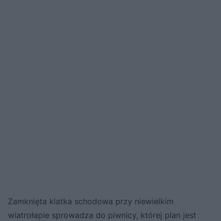
Zamknięta klatka schodowa przy niewielkim
wiatrołapie sprowadza do piwnicy, której plan jest