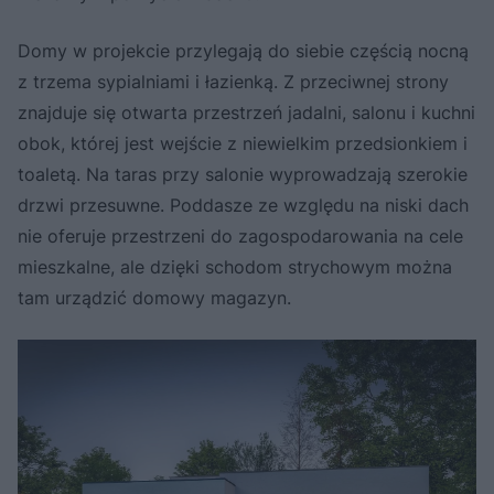
Domy w projekcie przylegają do siebie częścią nocną
z trzema sypialniami i łazienką. Z przeciwnej strony
znajduje się otwarta przestrzeń jadalni, salonu i kuchni
obok, której jest wejście z niewielkim przedsionkiem i
toaletą. Na taras przy salonie wyprowadzają szerokie
drzwi przesuwne. Poddasze ze względu na niski dach
nie oferuje przestrzeni do zagospodarowania na cele
mieszkalne, ale dzięki schodom strychowym można
tam urządzić domowy magazyn.