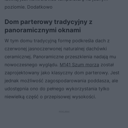
poziomie. Dodatkowo
Dom parterowy tradycyjny z
panoramicznymi oknami
W tym domu tradycyjną formę podkreśla dach z
czerwonej jasnoczerwonej naturalnej dachówki
ceramicznej. Panoramiczne przeszklenia nadają mu
nowoczesnego wyglądu.
M141 Szum morza
został
zaprojektowany jako klasyczny dom parterowy. Jest
jednak możliwość zagospodarowania poddasza, ale
udostępnia ono do pełnego wykorzystania tylko
niewielką część o przepisowej wysokości.