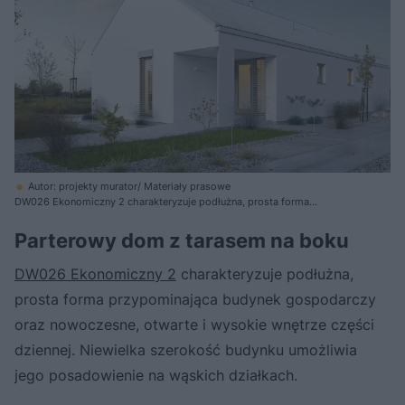
Autor: projekty murator/ Materiały prasowe
DW026 Ekonomiczny 2 charakteryzuje podłużna, prosta forma
przypominająca budynek gospodarczy
Parterowy dom z tarasem na boku
DW026 Ekonomiczny 2
charakteryzuje podłużna,
prosta forma przypominająca budynek gospodarczy
oraz nowoczesne, otwarte i wysokie wnętrze części
dziennej. Niewielka szerokość budynku umożliwia
jego posadowienie na wąskich działkach.