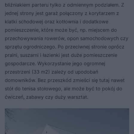
bliźniakiem parteru tylko z odmiennym podziałem. Z
jednej strony jest garaż połączony z korytarzem z
klatki schodowej oraz kotłownia i dodatkowe
pomieszczenie, które może być, np. miejscem do
przechowywania rowerów, opon samochodowych czy
sprzętu ogrodniczego. Po przeciwnej stronie oprócz
pralni, suszarni i łazienki jest duże pomieszczenie
gospodarcze. Wykorzystanie jego ogromnej
przestrzeni (33 m2) zależy od upodobań
domowników. Bez przeszkód zmieści się tutaj nawet
stół do tenisa stołowego, ale może być to pokój do
ćwiczeń, zabawy czy duży warsztat.