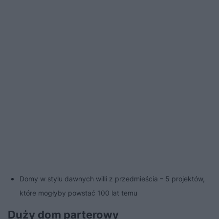
Domy w stylu dawnych willi z przedmieścia – 5 projektów,
które mogłyby powstać 100 lat temu
Duży dom parterowy