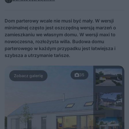
Dom parterowy wcale nie musi być mały. W wersji
minimalnej często jest oszczędną wersją marzeń o
zamieszkaniu we własnym domu. W wersji maxi to
nowoczesna, rozłożysta willa. Budowa domu
parterowego w każdym przypadku jest łatwiejsza i
szybsza a utrzymanie tańsze.
35