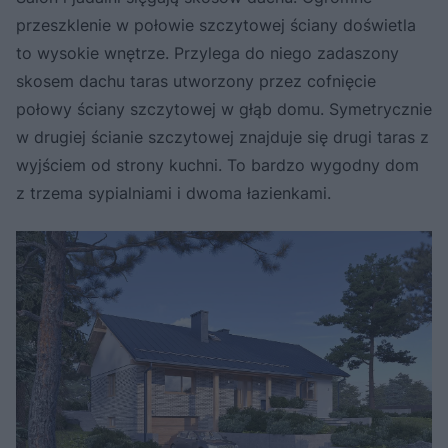
przeszklenie w połowie szczytowej ściany doświetla
to wysokie wnętrze. Przylega do niego zadaszony
skosem dachu taras utworzony przez cofnięcie
połowy ściany szczytowej w głąb domu. Symetrycznie
w drugiej ścianie szczytowej znajduje się drugi taras z
wyjściem od strony kuchni. To bardzo wygodny dom
z trzema sypialniami i dwoma łazienkami.