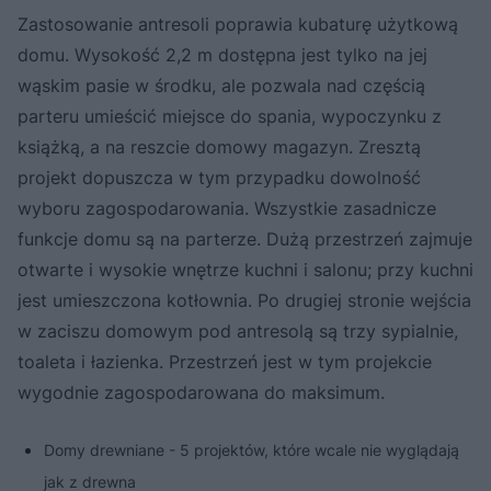
Zastosowanie antresoli poprawia kubaturę użytkową
domu. Wysokość 2,2 m dostępna jest tylko na jej
wąskim pasie w środku, ale pozwala nad częścią
parteru umieścić miejsce do spania, wypoczynku z
książką, a na reszcie domowy magazyn. Zresztą
projekt dopuszcza w tym przypadku dowolność
wyboru zagospodarowania. Wszystkie zasadnicze
funkcje domu są na parterze. Dużą przestrzeń zajmuje
otwarte i wysokie wnętrze kuchni i salonu; przy kuchni
jest umieszczona kotłownia. Po drugiej stronie wejścia
w zaciszu domowym pod antresolą są trzy sypialnie,
toaleta i łazienka. Przestrzeń jest w tym projekcie
wygodnie zagospodarowana do maksimum.
Domy drewniane - 5 projektów, które wcale nie wyglądają
jak z drewna