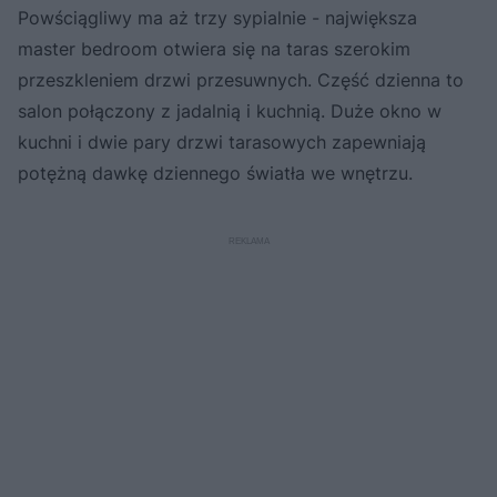
Powściągliwy ma aż trzy sypialnie - największa
master bedroom otwiera się na taras szerokim
przeszkleniem drzwi przesuwnych. Część dzienna to
salon połączony z jadalnią i kuchnią. Duże okno w
kuchni i dwie pary drzwi tarasowych zapewniają
potężną dawkę dziennego światła we wnętrzu.