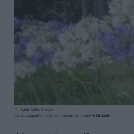
Autor: Getty Images
Kwiaty agapantu mogą być niebieskie, fioletowe lub białe