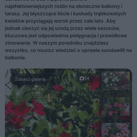
najefektowniejszych roślin na słoneczne balkony i
tarasy. Jej błyszczące liście i kaskady trąbkowatych
kwiatów przyciągają wzrok przez całe lato. Aby
jednak cieszyć się jej urodą przez wiele sezonów,
kluczowa jest odpowiednia pielęgnacja i prawidłowe
zimowanie. W naszym poradniku znajdziesz
wszystko, co musisz wiedzieć o uprawie sundawilli na
balkonie.
14