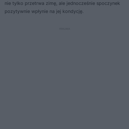
nie tylko przetrwa zimę, ale jednocześnie spoczynek
pozytywnie wpłynie na jej kondycję.