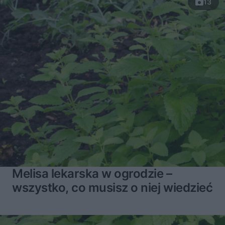
13
Melisa lekarska w ogrodzie –
wszystko, co musisz o niej wiedzieć