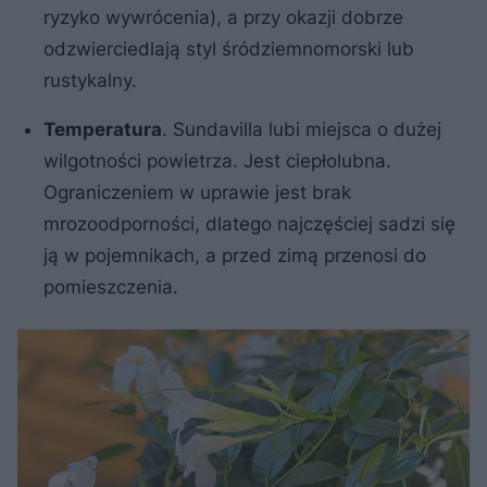
ryzyko wywrócenia), a przy okazji dobrze
odzwierciedlają styl śródziemnomorski lub
rustykalny.
Temperatura
. Sundavilla lubi miejsca o dużej
wilgotności powietrza. Jest ciepłolubna.
Ograniczeniem w uprawie jest brak
mrozoodporności, dlatego najczęściej sadzi się
ją w pojemnikach, a przed zimą przenosi do
pomieszczenia.