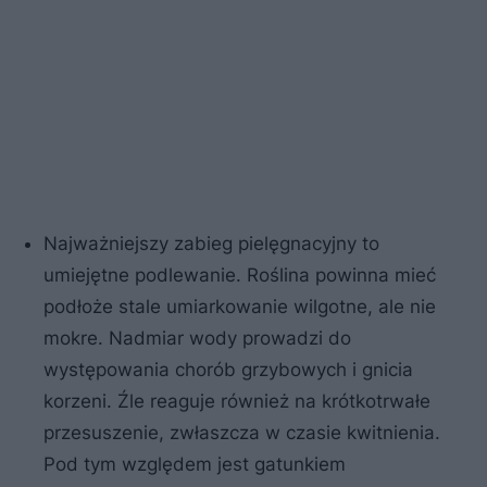
Najważniejszy zabieg pielęgnacyjny to
umiejętne podlewanie. Roślina powinna mieć
podłoże stale umiarkowanie wilgotne, ale nie
mokre. Nadmiar wody prowadzi do
występowania chorób grzybowych i gnicia
korzeni. Źle reaguje również na krótkotrwałe
przesuszenie, zwłaszcza w czasie kwitnienia.
Pod tym względem jest gatunkiem