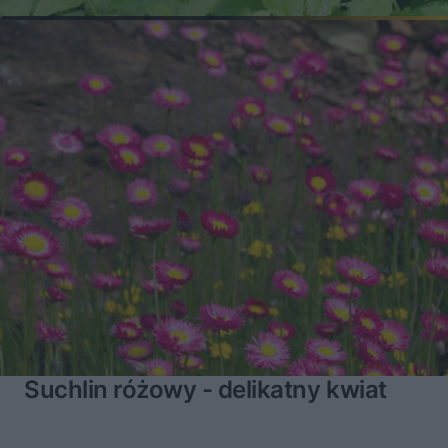
Suchlin różowy - delikatny kwiat