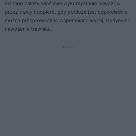
od tego zależy właściwe wykorzystanie nawozów
przez trawy i dopiero, gdy podłoże jest odpowiednie
można przeprowadzać wspomniane wyżej, tradycyjne
nawożenie trawnika.