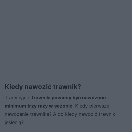
Kiedy nawozić trawnik?
Tradycyjnie
trawniki powinny być nawożone
minimum trzy razy w sezonie
. Kiedy pierwsze
nawożenie trawnika? A do kiedy nawozić trawnik
jesienią?