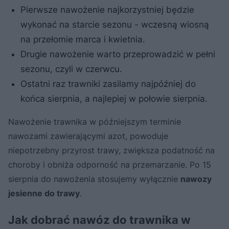
Pierwsze nawożenie najkorzystniej będzie
wykonać na starcie sezonu - wczesną wiosną
na przełomie marca i kwietnia.
Drugie nawożenie warto przeprowadzić w pełni
sezonu, czyli w czerwcu.
Ostatni raz trawniki zasilamy najpóźniej do
końca sierpnia, a najlepiej w połowie sierpnia.
Nawożenie trawnika w późniejszym terminie
nawozami zawierającymi azot, powoduje
niepotrzebny przyrost trawy, zwiększa podatność na
choroby i obniża odporność na przemarzanie. Po 15
sierpnia do nawożenia stosujemy wyłącznie
nawozy
jesienne do trawy
.
Jak dobrać nawóz do trawnika w