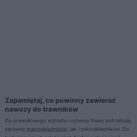
Zapamiętaj, co powinny zawierać
nawozy do trawników
Do prawidłowego wzrostu i rozwoju trawy potrzebują
zarówno
makroskładników
, jak i mikroskładników. Do