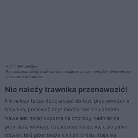
Autor: Getty Images
Podczas nawożenia należy zwrócić uwagę na to, aby nawóz był równomiernie
rozrzucony na trawniku
Nie należy trawnika przenawozić!
Nie należy także dopuszczać do tzw. przenawożenia
trawnika, ponieważ zbyt mocno zasilana azotem
trawa jest mniej odporna na choroby, nadmiernie
przyrasta, wymaga częstszego koszenia, a po zimie
trawnik taki przerzedza się i po prostu staje się