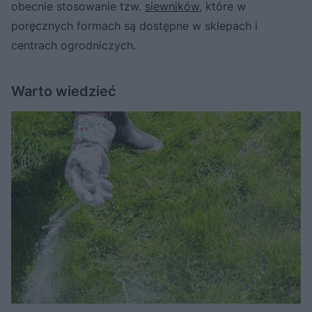
obecnie stosowanie tzw.
siewników
, które w
poręcznych formach są dostępne w sklepach i
centrach ogrodniczych.
Warto wiedzieć