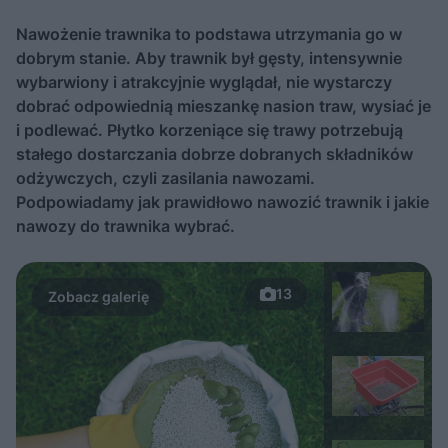
Nawożenie trawnika to podstawa utrzymania go w
dobrym stanie. Aby trawnik był gęsty, intensywnie
wybarwiony i atrakcyjnie wyglądał, nie wystarczy
dobrać odpowiednią mieszankę nasion traw, wysiać je
i podlewać. Płytko korzeniące się trawy potrzebują
stałego dostarczania dobrze dobranych składników
odżywczych, czyli zasilania nawozami.
Podpowiadamy jak prawidłowo nawozić trawnik i jakie
nawozy do trawnika wybrać.
13