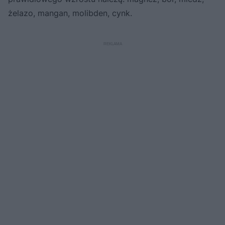
żelazo, mangan, molibden, cynk.