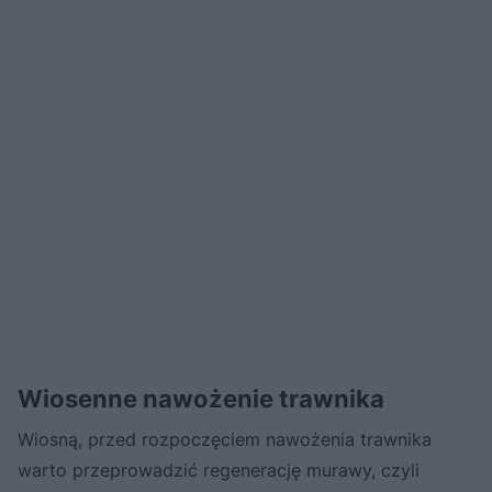
Wiosenne nawożenie trawnika
Wiosną, przed rozpoczęciem nawożenia trawnika
warto przeprowadzić regenerację murawy, czyli