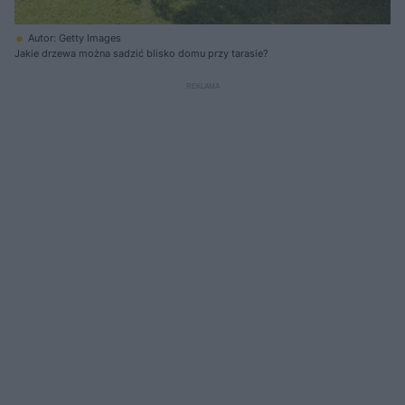
Autor: Getty Images
Jakie drzewa można sadzić blisko domu przy tarasie?