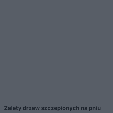
Zalety drzew szczepionych na pniu