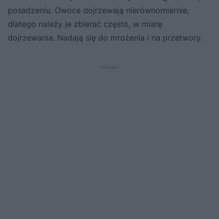
posadzeniu. Owoce dojrzewają nierównomiernie,
dlatego należy je zbierać często, w miarę
dojrzewania. Nadają się do mrożenia i na przetwory.