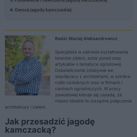
Owoce jagody kamczackiej
Radzi: Maciej Aleksandrowicz
Specjalista w zakresie kształtowania
terenów zieleni, autor porad oraz
artykułów o tematyce ogrodowej.
Doświadczenie zdobywał we
współpracy z architektami, w szkółce
roślin ozdobnych oraz w firmach i
centrach ogrodniczych. W pracy
zawodowej kieruje się zasadą, że
miasto idealne to rozsądne połączenie
architektury i zieleni.
Jak przesadzić jagodę
kamczacką?